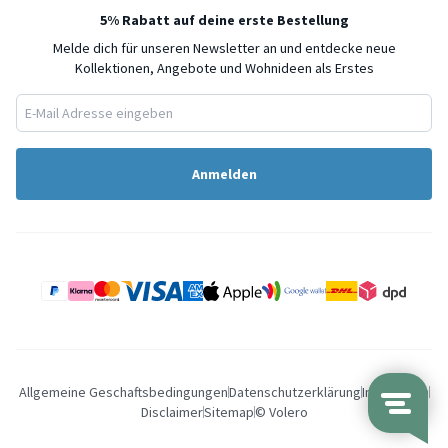
5% Rabatt auf deine erste Bestellung
Melde dich für unseren Newsletter an und entdecke neue
Kollektionen, Angebote und Wohnideen als Erstes
Anmelden
Allgemeine Geschaftsbedingungen
Datenschutzerklärung
Impressum
Disclaimer
Sitemap
© Volero