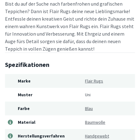
Bist du auf der Suche nach farbenfrohen und grafischen
Teppichen? Dann ist Flair Rugs deine neue Lieblingsmarke!
Entfessle deinen kreativen Geist und richte dein Zuhause mit
einem wahren Kunstwerk von Flair Rugs ein. Flair Rugs steht
für Innovation und Verbesserung. Mit Ehrgeiz und einem
Auge fürs Detail sorgen sie dafür, dass du deinen neuen
Teppich in vollen Zügen genießen kannst!
Spezifikationen
Marke
Flair Rugs
Muster
Uni
Farbe
Blau
Material
Baumwolle
Herstellungsverfahren
Handgewebt