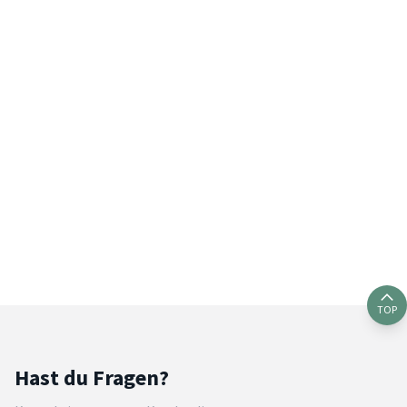
TOP
Hast du Fragen?