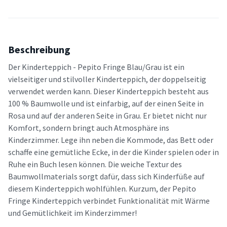
Beschreibung
Der Kinderteppich - Pepito Fringe Blau/Grau ist ein
vielseitiger und stilvoller Kinderteppich, der doppelseitig
verwendet werden kann. Dieser Kinderteppich besteht aus
100 % Baumwolle und ist einfarbig, auf der einen Seite in
Rosa und auf der anderen Seite in Grau. Er bietet nicht nur
Komfort, sondern bringt auch Atmosphäre ins
Kinderzimmer. Lege ihn neben die Kommode, das Bett oder
schaffe eine gemütliche Ecke, in der die Kinder spielen oder in
Ruhe ein Buch lesen können. Die weiche Textur des
Baumwollmaterials sorgt dafür, dass sich Kinderfüße auf
diesem Kinderteppich wohlfühlen. Kurzum, der Pepito
Fringe Kinderteppich verbindet Funktionalität mit Wärme
und Gemütlichkeit im Kinderzimmer!