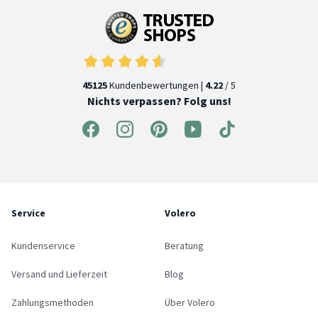
45125
Kundenbewertungen |
4.22
/ 5
Nichts verpassen? Folg uns!
Service
Volero
Kundenservice
Beratung
Versand und Lieferzeit
Blog
Zahlungsmethoden
Über Volero