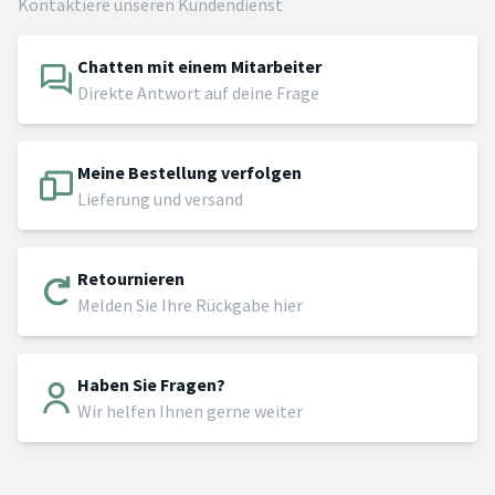
Kontaktiere unseren Kundendienst
Chatten mit einem Mitarbeiter
Direkte Antwort auf deine Frage
Meine Bestellung verfolgen
Lieferung und versand
Retournieren
Melden Sie Ihre Rückgabe hier
Haben Sie Fragen?
Wir helfen Ihnen gerne weiter