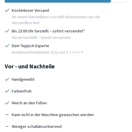
Kostenloser Versand
Ab einem Bestellwert von €89 übernehmen wir die
Versandkosten!
Bis 23:00 Uhr bestellt – sofort versendet*
Heute bestellt – heute versendet
Dein Teppich-Experte
Kundenzufriedenheit: 4.22 von 5 ⭐️⭐️⭐️⭐️⭐️
Vor - und Nachteile
Handgewebt
Farbenfroh
Weich an den Füßen
Kann nicht in der Maschine gewaschen werden
Weniger schallabsorbierend