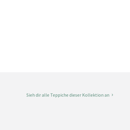
Sieh dir alle Teppiche dieser Kollektion an