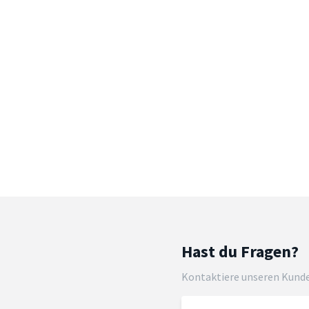
Hast du Fragen?
Kontaktiere unseren Kund