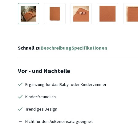
Schnell zu
Beschreibung
Spezifikationen
Vor - und Nachteile
Ergänzung für das Baby- oder Kinderzimmer
Kinderfreundlich
Trendiges Design
Nicht für den Außeneinsatz geeignet