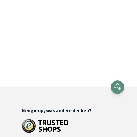
TOP
Neugierig, was andere denken?