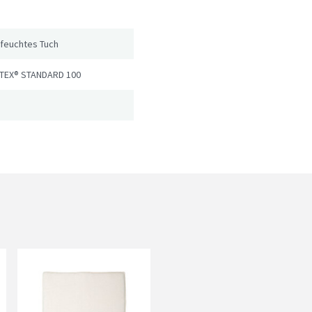
 feuchtes Tuch
TEX® STANDARD 100