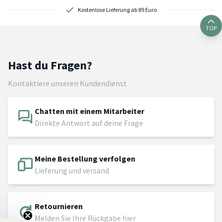
Kostenlose Lieferung ab 89 Euro
TOP
Hast du Fragen?
Kontaktiere unseren Kundendienst
Chatten mit einem Mitarbeiter
Direkte Antwort auf deine Frage
Meine Bestellung verfolgen
Lieferung und versand
Retournieren
Melden Sie Ihre Rückgabe hier