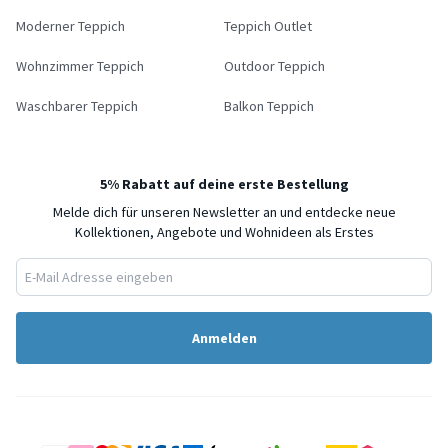
Moderner Teppich
Teppich Outlet
Wohnzimmer Teppich
Outdoor Teppich
Waschbarer Teppich
Balkon Teppich
5% Rabatt auf deine erste Bestellung
Melde dich für unseren Newsletter an und entdecke neue
Kollektionen, Angebote und Wohnideen als Erstes
Anmelden