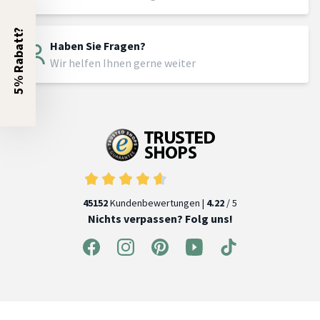
5% Rabatt?
Haben Sie Fragen?
Wir helfen Ihnen gerne weiter
45152
Kundenbewertungen |
4.22
/ 5
Nichts verpassen? Folg uns!