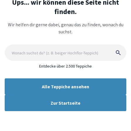
Ups... wir können diese Seite nicht
finden.
Wir helfen dir gerne dabei, genau das zu finden, wonach du
suchst.
Entdecke über 2.500 Teppiche
Alle Teppiche ansehen
Zur Startseite