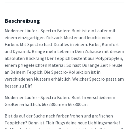
Beschreibung
Moderner Läufer - Spectro Bolero Bunt ist ein Läufer mit
einem einzigartigen Zickzack-Muster und leuchtenden
Farben. Mit Spectro hast Du alles in einem: Farbe, Komfort
und Dynamik. Bringe mehr Leben in Dein Zuhause mit diesem
absoluten Blickfang! Der Teppich besteht aus Polypropylen,
einem pflegeleichten Material. So hast Du lange Zeit Freude
an Deinem Teppich. Die Spectro-Kollektion ist in
verschiedenen Mustern erhältlich. Welcher Spectro passt am
besten zu Dir?
Moderner Läufer - Spectro Bolero Bunt In verschiedenen
Größen erhältlich: 66x230cm en 66x300cm.
Bist du auf der Suche nach farbenfrohen und grafischen
Teppichen? Dann ist Flair Rugs deine neue Lieblingsmarke!