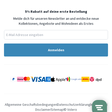
5% Rabatt auf deine erste Bestellung
Melde dich für unseren Newsletter an und entdecke neue
Kollektionen, Angebote und Wohnideen als Erstes
Anmelden
Allgemeine Geschaftsbedingungen
Datenschutzerklärung
Impressum
Disclaimer
Sitemap
© Volero