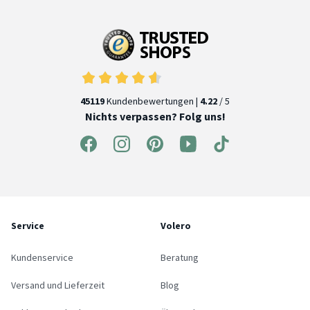
45119
Kundenbewertungen |
4.22
/ 5
Nichts verpassen? Folg uns!
Service
Volero
Kundenservice
Beratung
Versand und Lieferzeit
Blog