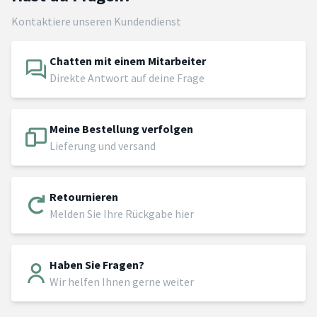
Kontaktiere unseren Kundendienst
Chatten mit einem Mitarbeiter
Direkte Antwort auf deine Frage
Meine Bestellung verfolgen
Lieferung und versand
Retournieren
Melden Sie Ihre Rückgabe hier
Haben Sie Fragen?
Wir helfen Ihnen gerne weiter