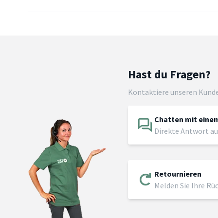
Hast du Fragen?
Kontaktiere unseren Kund
Chatten mit einem
Direkte Antwort au
Retournieren
Melden Sie Ihre Rü