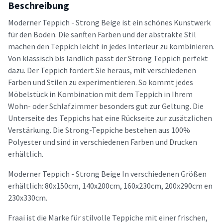
Beschreibung
Moderner Teppich - Strong Beige ist ein schönes Kunstwerk
für den Boden. Die sanften Farben und der abstrakte Stil
machen den Teppich leicht in jedes Interieur zu kombinieren.
Von klassisch bis ländlich passt der Strong Teppich perfekt
dazu. Der Teppich fordert Sie heraus, mit verschiedenen
Farben und Stilen zu experimentieren. So kommt jedes
Möbelstück in Kombination mit dem Teppich in Ihrem
Wohn- oder Schlafzimmer besonders gut zur Geltung. Die
Unterseite des Teppichs hat eine Rückseite zur zusätzlichen
Verstärkung. Die Strong-Teppiche bestehen aus 100%
Polyester und sind in verschiedenen Farben und Drucken
erhältlich.
Moderner Teppich - Strong Beige In verschiedenen Größen
erhältlich: 80x150cm, 140x200cm, 160x230cm, 200x290cm en
230x330cm.
Fraai ist die Marke für stilvolle Teppiche mit einer frischen,