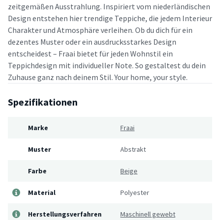
zeitgemäßen Ausstrahlung. Inspiriert vom niederländischen
Design entstehen hier trendige Teppiche, die jedem Interieur
Charakter und Atmosphäre verleihen. Ob du dich für ein
dezentes Muster oder ein ausdrucksstarkes Design
entscheidest – Fraai bietet für jeden Wohnstil ein
Teppichdesign mit individueller Note. So gestaltest du dein
Zuhause ganz nach deinem Stil. Your home, your style.
Spezifikationen
Marke
Fraai
Muster
Abstrakt
Farbe
Beige
Material
Polyester
Herstellungsverfahren
Maschinell gewebt