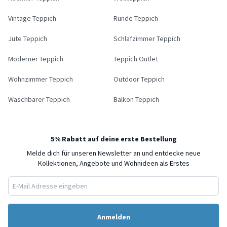
Vintage Teppich
Runde Teppich
Jute Teppich
Schlafzimmer Teppich
Moderner Teppich
Teppich Outlet
Wohnzimmer Teppich
Outdoor Teppich
Waschbarer Teppich
Balkon Teppich
5% Rabatt auf deine erste Bestellung
Melde dich für unseren Newsletter an und entdecke neue
Kollektionen, Angebote und Wohnideen als Erstes
Anmelden