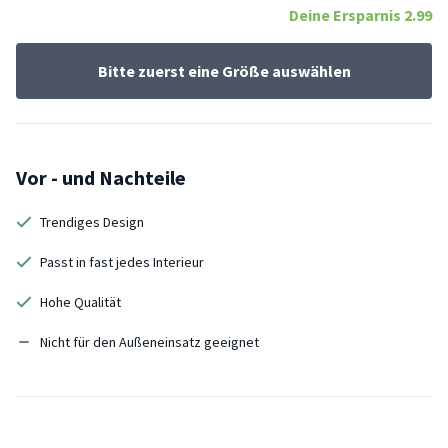
Deine Ersparnis
2.99
Bitte zuerst eine Größe auswählen
Vor - und Nachteile
Trendiges Design
Passt in fast jedes Interieur
Hohe Qualität
Nicht für den Außeneinsatz geeignet