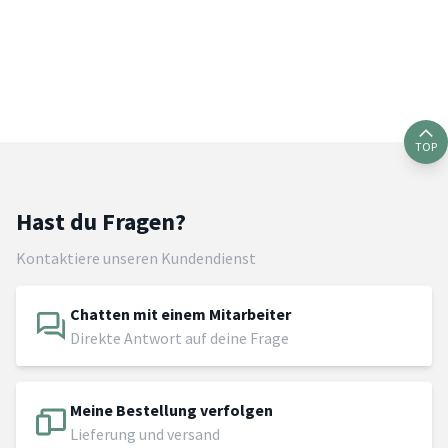
TOP
Hast du Fragen?
Kontaktiere unseren Kundendienst
Chatten mit einem Mitarbeiter
Direkte Antwort auf deine Frage
Meine Bestellung verfolgen
Lieferung und versand