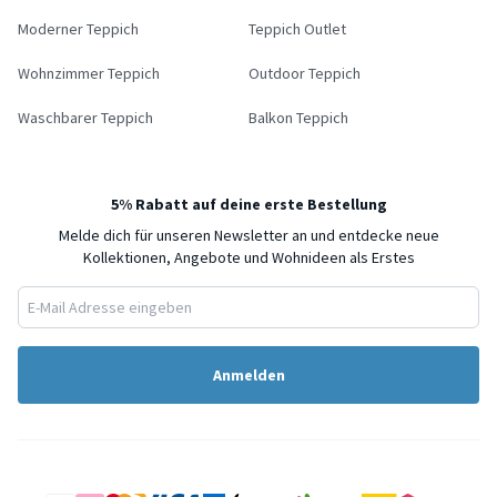
Moderner Teppich
Teppich Outlet
Wohnzimmer Teppich
Outdoor Teppich
Waschbarer Teppich
Balkon Teppich
5% Rabatt auf deine erste Bestellung
Melde dich für unseren Newsletter an und entdecke neue
Kollektionen, Angebote und Wohnideen als Erstes
Anmelden