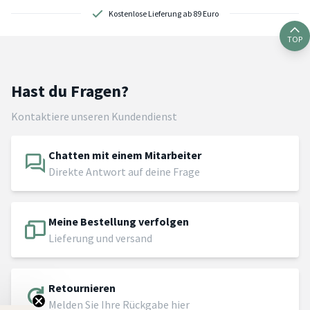
Kostenlose Lieferung ab 89 Euro
TOP
Hast du Fragen?
Kontaktiere unseren Kundendienst
Chatten mit einem Mitarbeiter
Direkte Antwort auf deine Frage
Meine Bestellung verfolgen
Lieferung und versand
Retournieren
Melden Sie Ihre Rückgabe hier