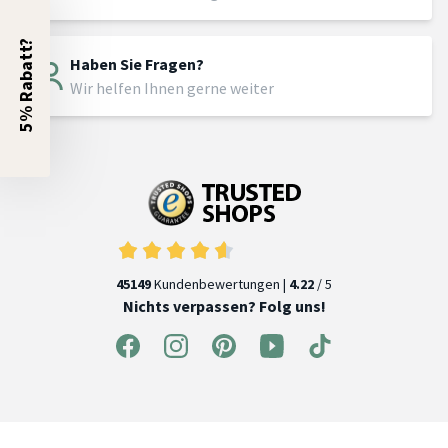
5% Rabatt?
Haben Sie Fragen?
Wir helfen Ihnen gerne weiter
45149
Kundenbewertungen |
4.22
/ 5
Nichts verpassen? Folg uns!