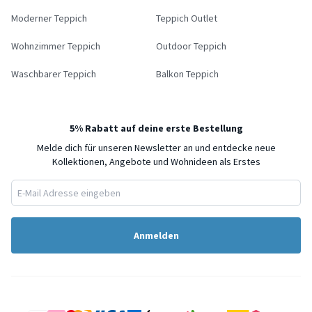
Moderner Teppich
Teppich Outlet
Wohnzimmer Teppich
Outdoor Teppich
Waschbarer Teppich
Balkon Teppich
5% Rabatt auf deine erste Bestellung
Melde dich für unseren Newsletter an und entdecke neue
Kollektionen, Angebote und Wohnideen als Erstes
Anmelden