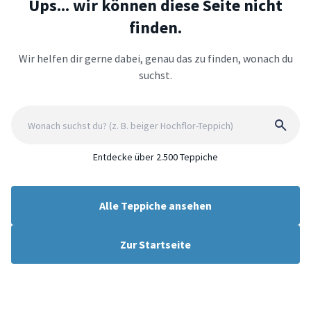
Ups... wir können diese Seite nicht
finden.
Wir helfen dir gerne dabei, genau das zu finden, wonach du
suchst.
Entdecke über 2.500 Teppiche
Alle Teppiche ansehen
Zur Startseite