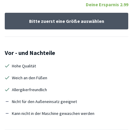
Deine Ersparnis
2.99
Bitte zuerst eine Größe auswählen
Vor - und Nachteile
Hohe Qualität
Weich an den Füßen
Allergikerfreundlich
Nicht für den Außeneinsatz geeignet
Kann nicht in der Maschine gewaschen werden