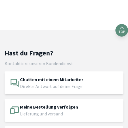
TOP
Hast du Fragen?
Kontaktiere unseren Kundendienst
Chatten mit einem Mitarbeiter
Direkte Antwort auf deine Frage
Meine Bestellung verfolgen
Lieferung und versand