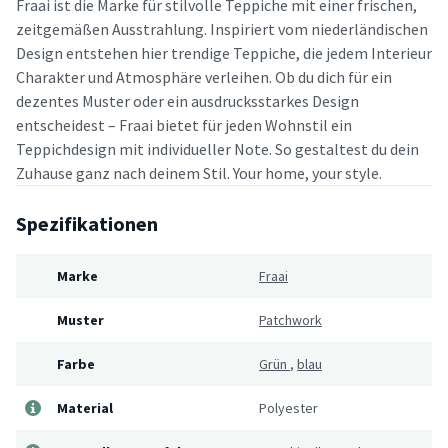
Fraai ist die Marke für stilvolle Teppiche mit einer frischen,
zeitgemäßen Ausstrahlung. Inspiriert vom niederländischen
Design entstehen hier trendige Teppiche, die jedem Interieur
Charakter und Atmosphäre verleihen. Ob du dich für ein
dezentes Muster oder ein ausdrucksstarkes Design
entscheidest – Fraai bietet für jeden Wohnstil ein
Teppichdesign mit individueller Note. So gestaltest du dein
Zuhause ganz nach deinem Stil. Your home, your style.
Spezifikationen
Marke
Fraai
Muster
Patchwork
Farbe
Grün
,
blau
Material
Polyester