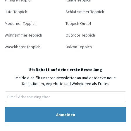
Jute Teppich
Schlafzimmer Teppich
Moderner Teppich
Teppich Outlet
Wohnzimmer Teppich
Outdoor Teppich
Waschbarer Teppich
Balkon Teppich
5% Rabatt auf deine erste Bestellung
Melde dich für unseren Newsletter an und entdecke neue
Kollektionen, Angebote und Wohnideen als Erstes
Anmelden