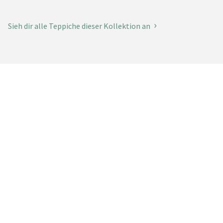
Sieh dir alle Teppiche dieser Kollektion an