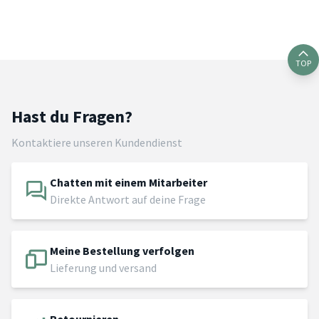
TOP
Hast du Fragen?
Kontaktiere unseren Kundendienst
Chatten mit einem Mitarbeiter
Direkte Antwort auf deine Frage
Meine Bestellung verfolgen
Lieferung und versand
Retournieren