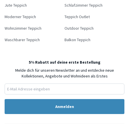
Jute Teppich
Schlafzimmer Teppich
Moderner Teppich
Teppich Outlet
Wohnzimmer Teppich
Outdoor Teppich
Waschbarer Teppich
Balkon Teppich
5% Rabatt auf deine erste Bestellung
Melde dich für unseren Newsletter an und entdecke neue
Kollektionen, Angebote und Wohnideen als Erstes
Anmelden