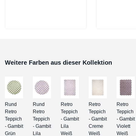
Weitere Farben aus dieser Kollektion
Rund
Rund
Retro
Retro
Retro
Retro
Retro
Teppich
Teppich
Teppich
Teppich
Teppich
- Gambit
- Gambit
- Gambit
- Gambit
- Gambit
Lila
Creme
Violett
Grün
Lila
Weiß
Weiß
Weiß