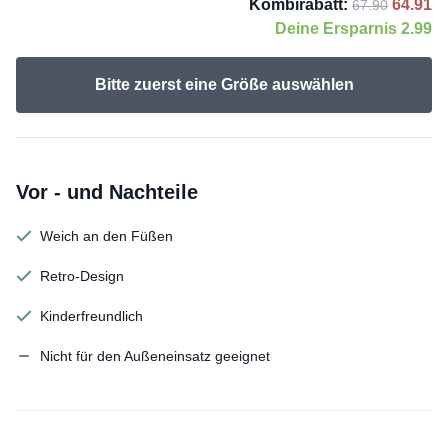
Kombirabatt:
64.91
67.90
Deine Ersparnis
2.99
Bitte zuerst eine Größe auswählen
Vor - und Nachteile
Weich an den Füßen
Retro-Design
Kinderfreundlich
Nicht für den Außeneinsatz geeignet