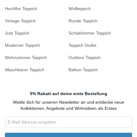
Hochflor Teppich
Wollteppich
Vintage Teppich
Runde Teppich
Jute Teppich
Schlafzimmer Teppich
Moderner Teppich
Teppich Outlet
Wohnzimmer Teppich
Outdoor Teppich
Waschbarer Teppich
Balkon Teppich
5% Rabatt auf deine erste Bestellung
Melde dich für unseren Newsletter an und entdecke neue
Kollektionen, Angebote und Wohnideen als Erstes