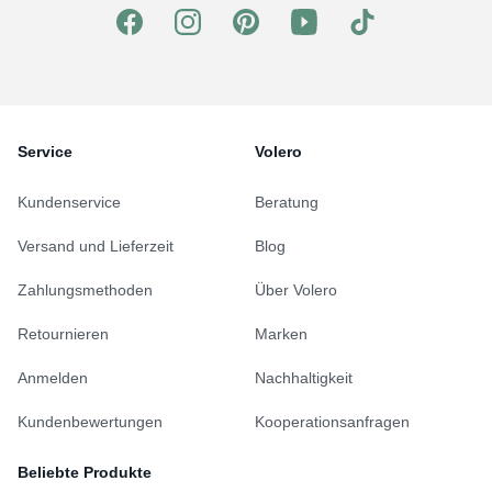
Service
Volero
Kundenservice
Beratung
Versand und Lieferzeit
Blog
Zahlungsmethoden
Über Volero
Retournieren
Marken
Anmelden
Nachhaltigkeit
Kundenbewertungen
Kooperationsanfragen
Beliebte Produkte