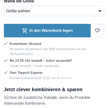
Wähle die Größe
In den Warenkorb legen
Kostenloser Versand
Ab einem Bestellwert von €89 übernehmen wir die
Versandkosten!
Bis 23:00 Uhr bestellt – sofort versendet*
Heute bestellt – heute versendet
Dein Teppich-Experte
Kundenzufriedenheit: 4.22 von 5 ⭐️⭐️⭐️⭐️⭐️
Jetzt clever kombinieren & sparen
Sichere dir zusätzliche Rabatte, wenn du Produkte
miteinander kombinierst.