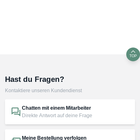
TOP
Hast du Fragen?
Kontaktiere unseren Kundendienst
Chatten mit einem Mitarbeiter
Direkte Antwort auf deine Frage
Meine Bestellung verfolgen