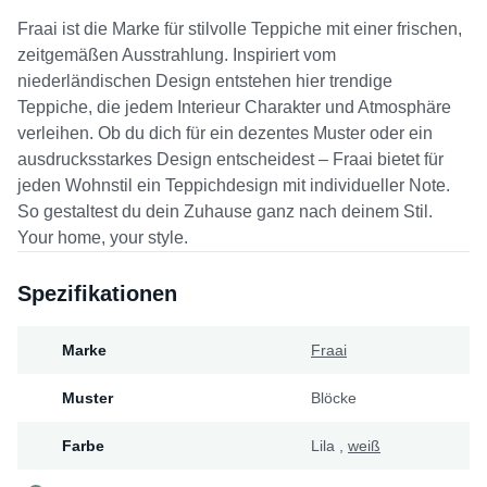
Fraai ist die Marke für stilvolle Teppiche mit einer frischen,
zeitgemäßen Ausstrahlung. Inspiriert vom
niederländischen Design entstehen hier trendige
Teppiche, die jedem Interieur Charakter und Atmosphäre
verleihen. Ob du dich für ein dezentes Muster oder ein
ausdrucksstarkes Design entscheidest – Fraai bietet für
jeden Wohnstil ein Teppichdesign mit individueller Note.
So gestaltest du dein Zuhause ganz nach deinem Stil.
Your home, your style.
Spezifikationen
Marke
Fraai
Muster
Blöcke
Farbe
Lila
,
weiß