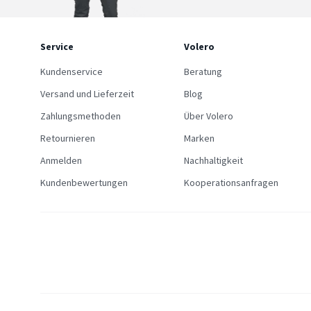
Service
Volero
Kundenservice
Beratung
Versand und Lieferzeit
Blog
Zahlungsmethoden
Über Volero
Retournieren
Marken
Anmelden
Nachhaltigkeit
Kundenbewertungen
Kooperationsanfragen