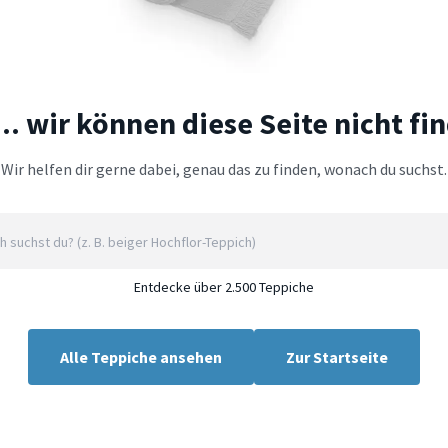
.. wir können diese Seite nicht fi
Wir helfen dir gerne dabei, genau das zu finden, wonach du suchst.
Entdecke über 2.500 Teppiche
Alle Teppiche ansehen
Zur Startseite