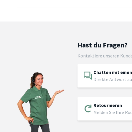
Hast du Fragen?
Kontaktiere unseren Kund
Chatten mit einem
Direkte Antwort au
Retournieren
Melden Sie Ihre Rü