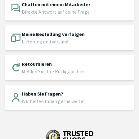
Chatten mit einem Mitarbeiter
Direkte Antwort auf deine Frage
Meine Bestellung verfolgen
Lieferung und versand
Retournieren
Melden Sie Ihre Rückgabe hier
Haben Sie Fragen?
Wir helfen Ihnen gerne weiter