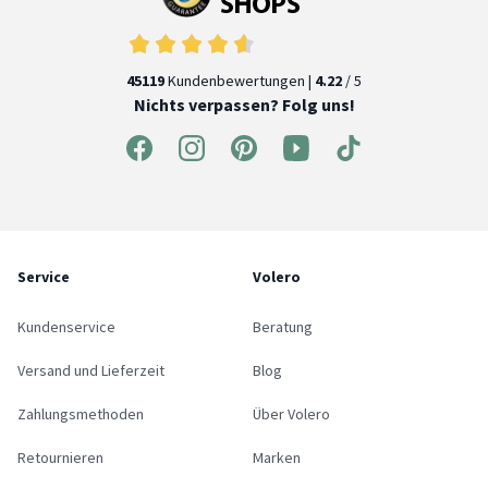
45119
Kundenbewertungen |
4.22
/ 5
Nichts verpassen? Folg uns!
Service
Volero
Kundenservice
Beratung
Versand und Lieferzeit
Blog
Zahlungsmethoden
Über Volero
Retournieren
Marken