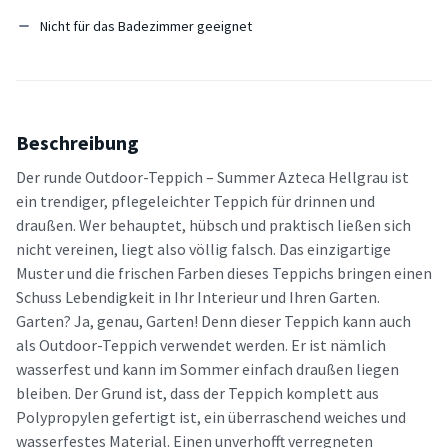
Nicht für das Badezimmer geeignet
Beschreibung
Der runde Outdoor-Teppich – Summer Azteca Hellgrau ist
ein trendiger, pflegeleichter Teppich für drinnen und
draußen. Wer behauptet, hübsch und praktisch ließen sich
nicht vereinen, liegt also völlig falsch. Das einzigartige
Muster und die frischen Farben dieses Teppichs bringen einen
Schuss Lebendigkeit in Ihr Interieur und Ihren Garten.
Garten? Ja, genau, Garten! Denn dieser Teppich kann auch
als Outdoor-Teppich verwendet werden. Er ist nämlich
wasserfest und kann im Sommer einfach draußen liegen
bleiben. Der Grund ist, dass der Teppich komplett aus
Polypropylen gefertigt ist, ein überraschend weiches und
wasserfestes Material. Einen unverhofft verregneten