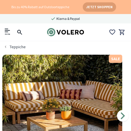
Bis zu 40% Rabatt auf Outdoorteppiche
JETZT SHOPPEN
Klarna & Paypal
menu
Teppiche
SALE