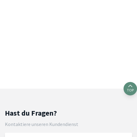
TOP
Hast du Fragen?
Kontaktiere unseren Kundendienst