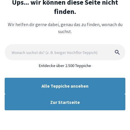
Ups... wir können diese Seite nicht
finden.
Wir helfen dir gerne dabei, genau das zu finden, wonach du
suchst.
Entdecke über 2.500 Teppiche
Alle Teppiche ansehen
Zur Startseite