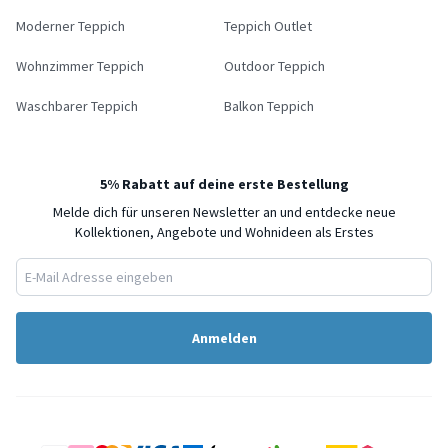
Moderner Teppich
Teppich Outlet
Wohnzimmer Teppich
Outdoor Teppich
Waschbarer Teppich
Balkon Teppich
5% Rabatt auf deine erste Bestellung
Melde dich für unseren Newsletter an und entdecke neue
Kollektionen, Angebote und Wohnideen als Erstes
Anmelden