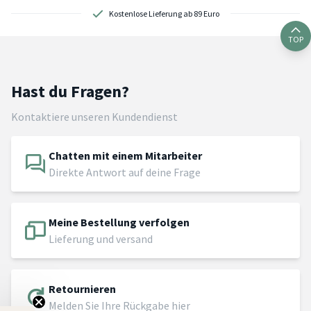
Kostenlose Lieferung ab 89 Euro
TOP
Hast du Fragen?
Kontaktiere unseren Kundendienst
Chatten mit einem Mitarbeiter
Direkte Antwort auf deine Frage
Meine Bestellung verfolgen
Lieferung und versand
Retournieren
Melden Sie Ihre Rückgabe hier