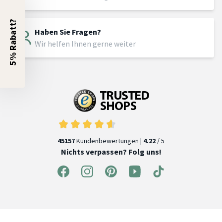
5% Rabatt?
Haben Sie Fragen?
Wir helfen Ihnen gerne weiter
45157
Kundenbewertungen |
4.22
/ 5
Nichts verpassen? Folg uns!