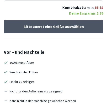
Kombirabatt:
66.91
69.90
Deine Ersparnis
2.99
Bitte zuerst eine Größe auswählen
Vor - und Nachteile
100% Kunstfaser
Weich an den Füßen
Leicht zu reinigen
Nicht für den Außeneinsatz geeignet
Kann nicht in der Maschine gewaschen werden