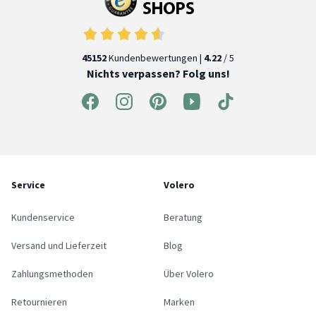
45152
Kundenbewertungen |
4.22
/ 5
Nichts verpassen? Folg uns!
Service
Volero
Kundenservice
Beratung
Versand und Lieferzeit
Blog
Zahlungsmethoden
Über Volero
Retournieren
Marken