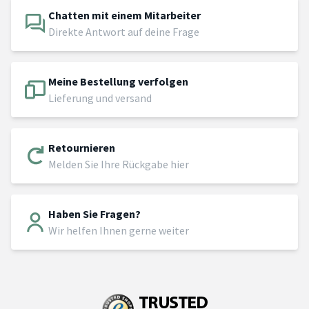
Chatten mit einem Mitarbeiter
Direkte Antwort auf deine Frage
Meine Bestellung verfolgen
Lieferung und versand
Retournieren
Melden Sie Ihre Rückgabe hier
Haben Sie Fragen?
Wir helfen Ihnen gerne weiter