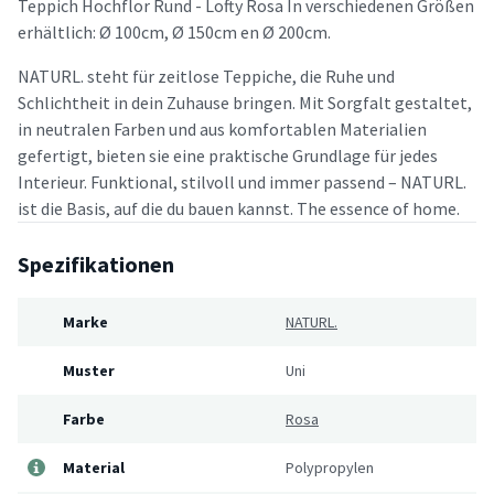
Teppich Hochflor Rund - Lofty Rosa In verschiedenen Größen
erhältlich: Ø 100cm, Ø 150cm en Ø 200cm.
NATURL. steht für zeitlose Teppiche, die Ruhe und
Schlichtheit in dein Zuhause bringen. Mit Sorgfalt gestaltet,
in neutralen Farben und aus komfortablen Materialien
gefertigt, bieten sie eine praktische Grundlage für jedes
Interieur. Funktional, stilvoll und immer passend – NATURL.
ist die Basis, auf die du bauen kannst. The essence of home.
Spezifikationen
Marke
NATURL.
Muster
Uni
Farbe
Rosa
Material
Polypropylen