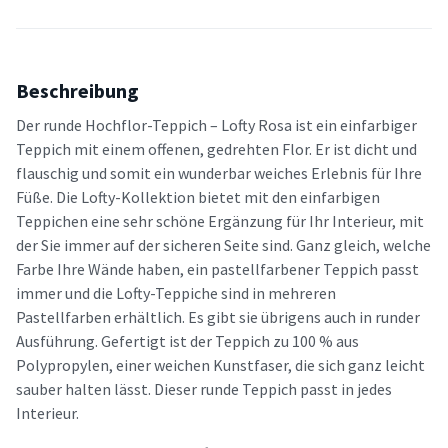
Beschreibung
Der runde Hochflor-Teppich – Lofty Rosa ist ein einfarbiger
Teppich mit einem offenen, gedrehten Flor. Er ist dicht und
flauschig und somit ein wunderbar weiches Erlebnis für Ihre
Füße. Die Lofty-Kollektion bietet mit den einfarbigen
Teppichen eine sehr schöne Ergänzung für Ihr Interieur, mit
der Sie immer auf der sicheren Seite sind. Ganz gleich, welche
Farbe Ihre Wände haben, ein pastellfarbener Teppich passt
immer und die Lofty-Teppiche sind in mehreren
Pastellfarben erhältlich. Es gibt sie übrigens auch in runder
Ausführung. Gefertigt ist der Teppich zu 100 % aus
Polypropylen, einer weichen Kunstfaser, die sich ganz leicht
sauber halten lässt. Dieser runde Teppich passt in jedes
Interieur.