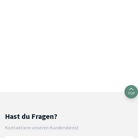
TOP
Hast du Fragen?
Kontaktiere unseren Kundendienst