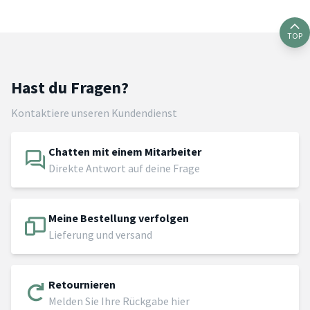
TOP
Hast du Fragen?
Kontaktiere unseren Kundendienst
Chatten mit einem Mitarbeiter
Direkte Antwort auf deine Frage
Meine Bestellung verfolgen
Lieferung und versand
Retournieren
Melden Sie Ihre Rückgabe hier