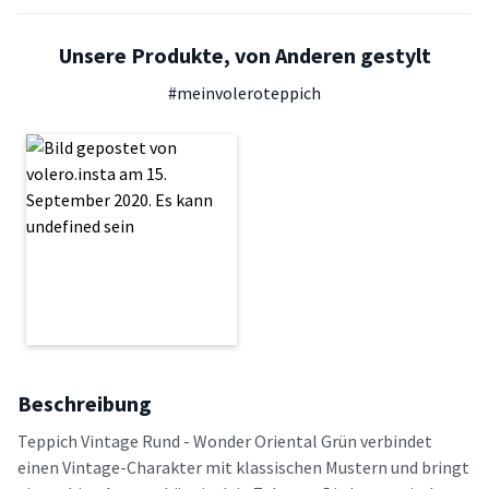
Unsere Produkte, von Anderen gestylt
#meinvoleroteppich
Beschreibung
Teppich Vintage Rund - Wonder Oriental Grün verbindet
einen Vintage-Charakter mit klassischen Mustern und bringt