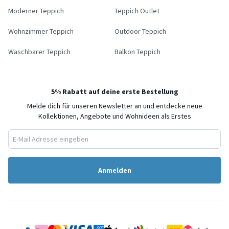
Moderner Teppich
Teppich Outlet
Wohnzimmer Teppich
Outdoor Teppich
Waschbarer Teppich
Balkon Teppich
5% Rabatt auf deine erste Bestellung
Melde dich für unseren Newsletter an und entdecke neue
Kollektionen, Angebote und Wohnideen als Erstes
Anmelden