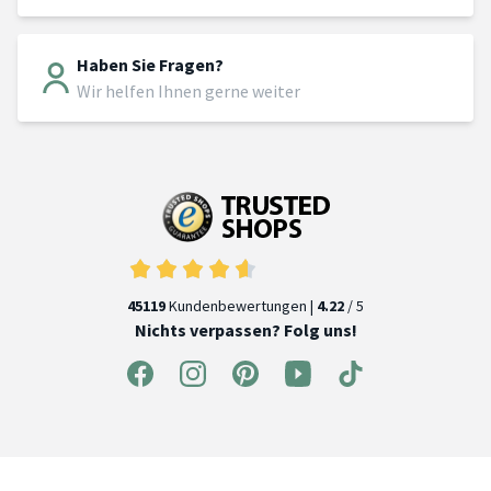
Haben Sie Fragen?
Wir helfen Ihnen gerne weiter
45119
Kundenbewertungen |
4.22
/ 5
Nichts verpassen? Folg uns!