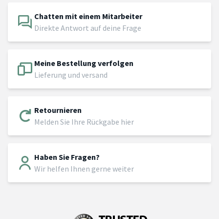
Chatten mit einem Mitarbeiter
Direkte Antwort auf deine Frage
Meine Bestellung verfolgen
Lieferung und versand
Retournieren
Melden Sie Ihre Rückgabe hier
Haben Sie Fragen?
Wir helfen Ihnen gerne weiter