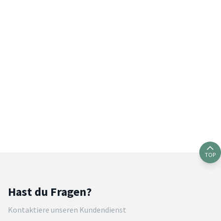
TOP
Hast du Fragen?
Kontaktiere unseren Kundendienst