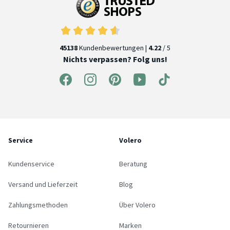
45138
Kundenbewertungen |
4.22
/ 5
Nichts verpassen? Folg uns!
Service
Volero
Kundenservice
Beratung
Versand und Lieferzeit
Blog
Zahlungsmethoden
Über Volero
Retournieren
Marken