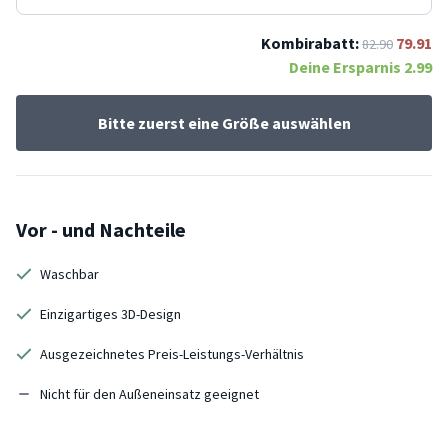
Kombirabatt:
79.91
82.90
Deine Ersparnis
2.99
Bitte zuerst eine Größe auswählen
Vor - und Nachteile
Waschbar
Einzigartiges 3D-Design
Ausgezeichnetes Preis-Leistungs-Verhältnis
Nicht für den Außeneinsatz geeignet