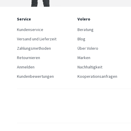
Service
Volero
Kundenservice
Beratung
Versand und Lieferzeit
Blog
Zahlungsmethoden
Über Volero
Retournieren
Marken
Anmelden
Nachhaltigkeit
Kundenbewertungen
Kooperationsanfragen