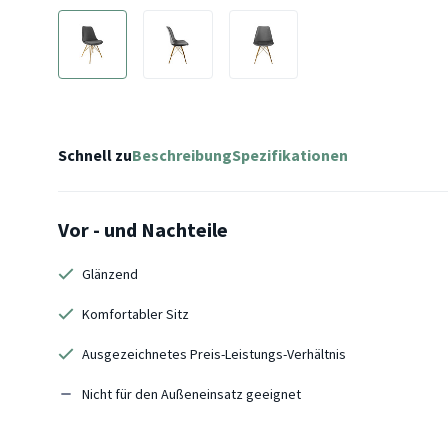
Schnell zu
Beschreibung
Spezifikationen
Vor - und Nachteile
Glänzend
Komfortabler Sitz
Ausgezeichnetes Preis-Leistungs-Verhältnis
Nicht für den Außeneinsatz geeignet