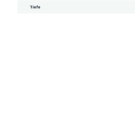
Tiefe