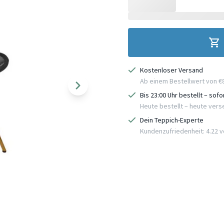
Kostenloser Versand
Ab einem Bestellwert von €
Bis 23:00 Uhr bestellt – sof
Heute bestellt – heute ver
Dein Teppich-Experte
Kundenzufriedenheit: 4.22 vo