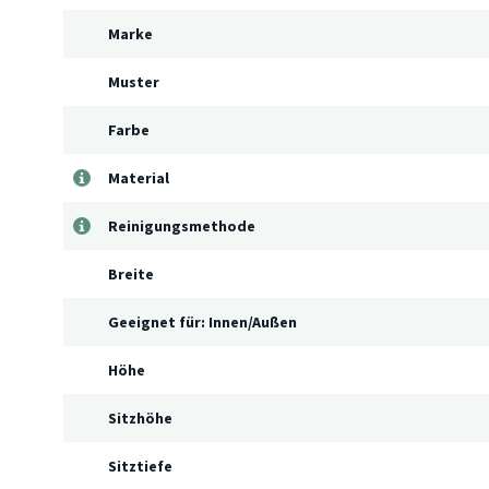
Marke
Muster
Farbe
Material
Reinigungsmethode
Breite
Geeignet für: Innen/Außen
Höhe
Sitzhöhe
Sitztiefe