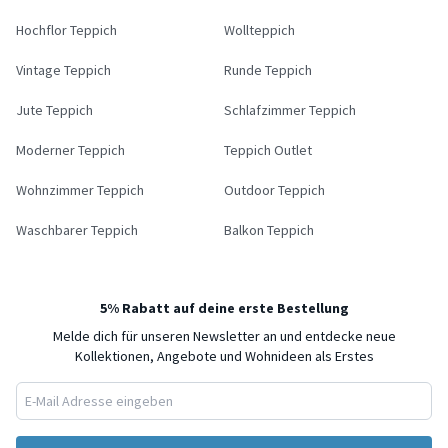
Hochflor Teppich
Wollteppich
Vintage Teppich
Runde Teppich
Jute Teppich
Schlafzimmer Teppich
Moderner Teppich
Teppich Outlet
Wohnzimmer Teppich
Outdoor Teppich
Waschbarer Teppich
Balkon Teppich
5% Rabatt auf deine erste Bestellung
Melde dich für unseren Newsletter an und entdecke neue
Kollektionen, Angebote und Wohnideen als Erstes