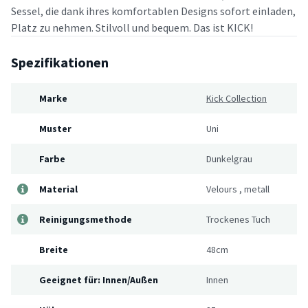
Sessel, die dank ihres komfortablen Designs sofort einladen,
Platz zu nehmen. Stilvoll und bequem. Das ist KICK!
Spezifikationen
Marke
Kick Collection
Muster
Uni
Farbe
Dunkelgrau
Material
Velours
,
metall
Reinigungsmethode
Trockenes Tuch
Breite
48cm
Geeignet für: Innen/Außen
Innen