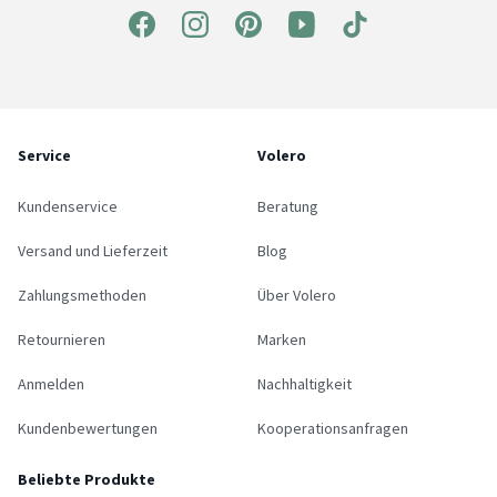
Service
Volero
Kundenservice
Beratung
Versand und Lieferzeit
Blog
Zahlungsmethoden
Über Volero
Retournieren
Marken
Anmelden
Nachhaltigkeit
Kundenbewertungen
Kooperationsanfragen
Beliebte Produkte