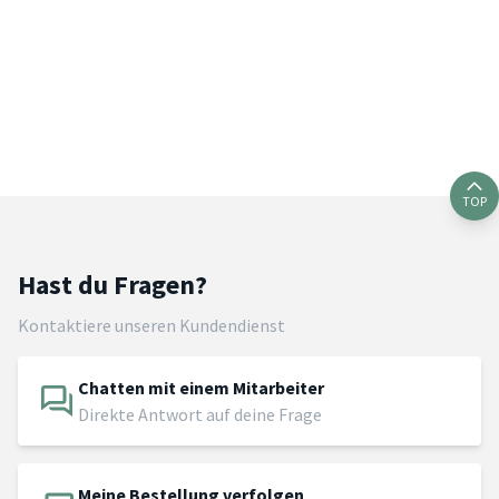
TOP
Hast du Fragen?
Kontaktiere unseren Kundendienst
Chatten mit einem Mitarbeiter
Direkte Antwort auf deine Frage
Meine Bestellung verfolgen