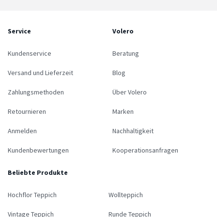
Service
Volero
Kundenservice
Beratung
Versand und Lieferzeit
Blog
Zahlungsmethoden
Über Volero
Retournieren
Marken
Anmelden
Nachhaltigkeit
Kundenbewertungen
Kooperationsanfragen
Beliebte Produkte
Hochflor Teppich
Wollteppich
Vintage Teppich
Runde Teppich