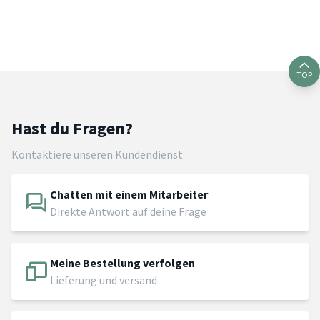
TOP
Hast du Fragen?
Kontaktiere unseren Kundendienst
Chatten mit einem Mitarbeiter
Direkte Antwort auf deine Frage
Meine Bestellung verfolgen
Lieferung und versand