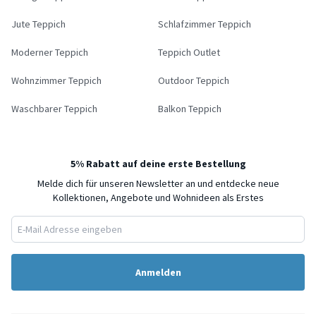
Jute Teppich
Schlafzimmer Teppich
Moderner Teppich
Teppich Outlet
Wohnzimmer Teppich
Outdoor Teppich
Waschbarer Teppich
Balkon Teppich
5% Rabatt auf deine erste Bestellung
Melde dich für unseren Newsletter an und entdecke neue
Kollektionen, Angebote und Wohnideen als Erstes
Anmelden