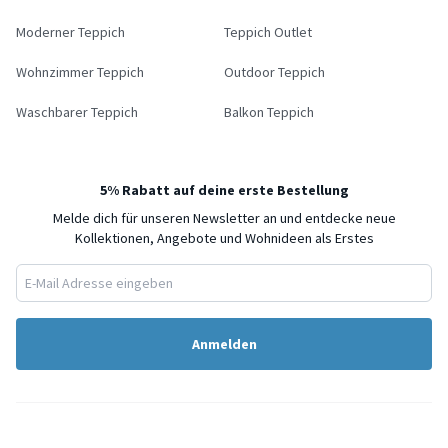
Moderner Teppich
Teppich Outlet
Wohnzimmer Teppich
Outdoor Teppich
Waschbarer Teppich
Balkon Teppich
5% Rabatt auf deine erste Bestellung
Melde dich für unseren Newsletter an und entdecke neue
Kollektionen, Angebote und Wohnideen als Erstes
Anmelden