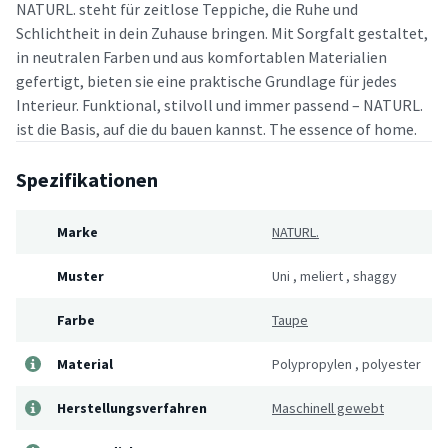
NATURL. steht für zeitlose Teppiche, die Ruhe und
Schlichtheit in dein Zuhause bringen. Mit Sorgfalt gestaltet,
in neutralen Farben und aus komfortablen Materialien
gefertigt, bieten sie eine praktische Grundlage für jedes
Interieur. Funktional, stilvoll und immer passend – NATURL.
ist die Basis, auf die du bauen kannst. The essence of home.
Spezifikationen
Marke
NATURL.
Muster
Uni
,
meliert
,
shaggy
Farbe
Taupe
Material
Polypropylen
,
polyester
Herstellungsverfahren
Maschinell gewebt