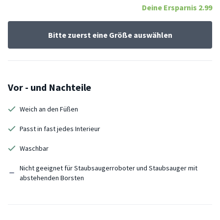
Deine Ersparnis
2.99
Bitte zuerst eine Größe auswählen
Vor - und Nachteile
Weich an den Füßen
Passt in fast jedes Interieur
Waschbar
Nicht geeignet für Staubsaugerroboter und Staubsauger mit
abstehenden Borsten