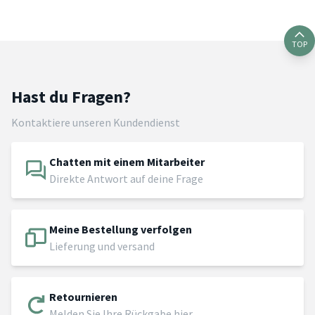
TOP
Hast du Fragen?
Kontaktiere unseren Kundendienst
Chatten mit einem Mitarbeiter
Direkte Antwort auf deine Frage
Meine Bestellung verfolgen
Lieferung und versand
Retournieren
Melden Sie Ihre Rückgabe hier