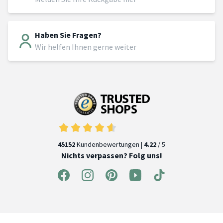
Haben Sie Fragen?
Wir helfen Ihnen gerne weiter
45152
Kundenbewertungen |
4.22
/ 5
Nichts verpassen? Folg uns!