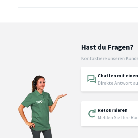
Hast du Fragen?
Kontaktiere unseren Kund
Chatten mit einem
Direkte Antwort au
Retournieren
Melden Sie Ihre Rü