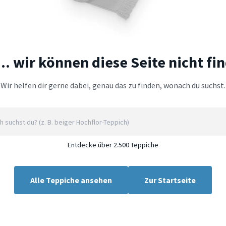
.. wir können diese Seite nicht fi
Wir helfen dir gerne dabei, genau das zu finden, wonach du suchst.
Entdecke über 2.500 Teppiche
Alle Teppiche ansehen
Zur Startseite