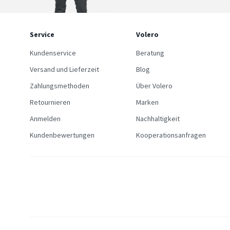
Service
Volero
Kundenservice
Beratung
Versand und Lieferzeit
Blog
Zahlungsmethoden
Über Volero
Retournieren
Marken
Anmelden
Nachhaltigkeit
Kundenbewertungen
Kooperationsanfragen