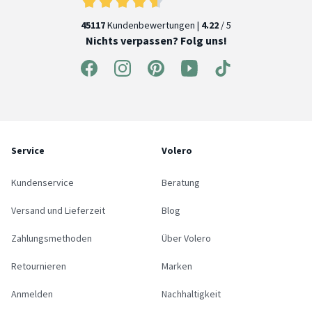
45117
Kundenbewertungen |
4.22
/ 5
Nichts verpassen? Folg uns!
Service
Volero
Kundenservice
Beratung
Versand und Lieferzeit
Blog
Zahlungsmethoden
Über Volero
Retournieren
Marken
Anmelden
Nachhaltigkeit