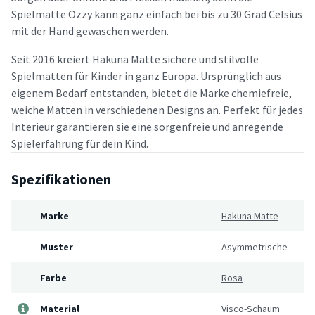
Spielmatte Ozzy kann ganz einfach bei bis zu 30 Grad Celsius
mit der Hand gewaschen werden.
Seit 2016 kreiert Hakuna Matte sichere und stilvolle
Spielmatten für Kinder in ganz Europa. Ursprünglich aus
eigenem Bedarf entstanden, bietet die Marke chemiefreie,
weiche Matten in verschiedenen Designs an. Perfekt für jedes
Interieur garantieren sie eine sorgenfreie und anregende
Spielerfahrung für dein Kind.
Spezifikationen
Marke
Hakuna Matte
Muster
Asymmetrische
Farbe
Rosa
Material
Visco-Schaum