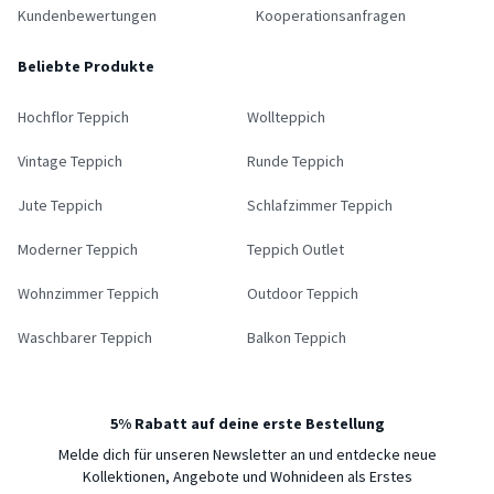
Kundenbewertungen
Kooperationsanfragen
Beliebte Produkte
Hochflor Teppich
Wollteppich
Vintage Teppich
Runde Teppich
Jute Teppich
Schlafzimmer Teppich
Moderner Teppich
Teppich Outlet
Wohnzimmer Teppich
Outdoor Teppich
Waschbarer Teppich
Balkon Teppich
5% Rabatt auf deine erste Bestellung
Melde dich für unseren Newsletter an und entdecke neue
Kollektionen, Angebote und Wohnideen als Erstes