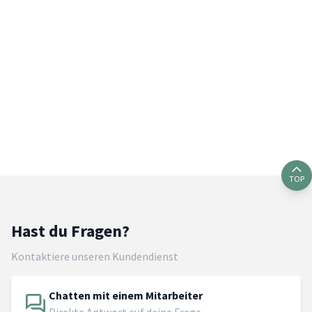
TOP
Hast du Fragen?
Kontaktiere unseren Kundendienst
Chatten mit einem Mitarbeiter
Direkte Antwort auf deine Frage