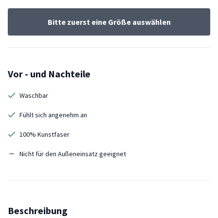
Bitte zuerst eine Größe auswählen
Vor - und Nachteile
Waschbar
Fühlt sich angenehm an
100% Kunstfaser
Nicht für den Außeneinsatz geeignet
Beschreibung