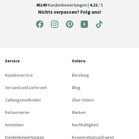
45149
Kundenbewertungen |
4.22
/ 5
Nichts verpassen? Folg uns!
Service
Volero
Kundenservice
Beratung
Versand und Lieferzeit
Blog
Zahlungsmethoden
Über Volero
Retournieren
Marken
Anmelden
Nachhaltigkeit
Kundenbewertungen
Kooperationsanfragen