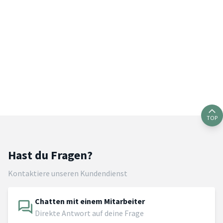
TOP
Hast du Fragen?
Kontaktiere unseren Kundendienst
Chatten mit einem Mitarbeiter
Direkte Antwort auf deine Frage