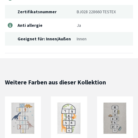
Zertifikatsnummer
BJ028 228660 TESTEX
Anti allergie
Ja
Geeignet für: Innen/Außen
Innen
Weitere Farben aus dieser Kollektion