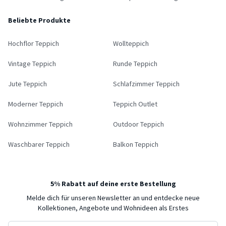
Beliebte Produkte
Hochflor Teppich
Wollteppich
Vintage Teppich
Runde Teppich
Jute Teppich
Schlafzimmer Teppich
Moderner Teppich
Teppich Outlet
Wohnzimmer Teppich
Outdoor Teppich
Waschbarer Teppich
Balkon Teppich
5% Rabatt auf deine erste Bestellung
Melde dich für unseren Newsletter an und entdecke neue
Kollektionen, Angebote und Wohnideen als Erstes