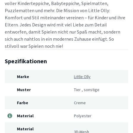
voller Kinderteppiche, Babyteppiche, Spielmatten,
Puzzlematten und mehr. Die Mission von Little Olly:
Komfort und Stil miteinander vereinen – für Kinder und ihre
Eltern. Jedes Design wird mit viel Liebe zum Detail
entworfen, damit Spielen nicht nur Spaß macht, sondern
sich auch nahtlos in ein modernes Zuhause einfügt. So
stilvoll war Spielen noch nie!
Spezifikationen
Marke
Little Olly
Muster
Tier
,
sonstige
Farbe
Creme
Material
Polyester
Material
3D-Mesh