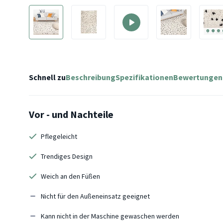
Schnell zu
Beschreibung
Spezifikationen
Bewertungen
Vor - und Nachteile
Pflegeleicht
Trendiges Design
Weich an den Füßen
Nicht für den Außeneinsatz geeignet
Kann nicht in der Maschine gewaschen werden