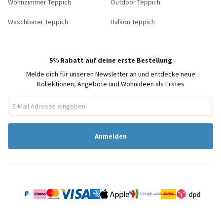
Wohnzimmer Teppich
Outdoor Teppich
Waschbarer Teppich
Balkon Teppich
5% Rabatt auf deine erste Bestellung
Melde dich für unseren Newsletter an und entdecke neue
Kollektionen, Angebote und Wohnideen als Erstes
Anmelden