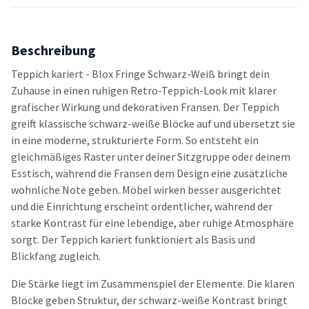
Beschreibung
Teppich kariert - Blox Fringe Schwarz-Weiß bringt dein
Zuhause in einen ruhigen Retro-Teppich-Look mit klarer
grafischer Wirkung und dekorativen Fransen. Der Teppich
greift klassische schwarz-weiße Blöcke auf und übersetzt sie
in eine moderne, strukturierte Form. So entsteht ein
gleichmäßiges Raster unter deiner Sitzgruppe oder deinem
Esstisch, während die Fransen dem Design eine zusätzliche
wohnliche Note geben. Möbel wirken besser ausgerichtet
und die Einrichtung erscheint ordentlicher, während der
starke Kontrast für eine lebendige, aber ruhige Atmosphäre
sorgt. Der Teppich kariert funktioniert als Basis und
Blickfang zugleich.
Die Stärke liegt im Zusammenspiel der Elemente. Die klaren
Blöcke geben Struktur, der schwarz-weiße Kontrast bringt