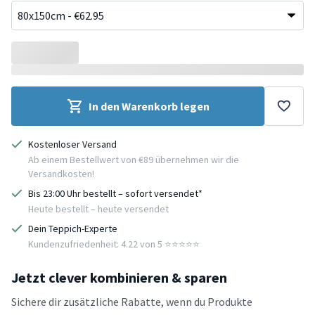
In den Warenkorb legen
Kostenloser Versand
Ab einem Bestellwert von €89 übernehmen wir die
Versandkosten!
Bis 23:00 Uhr bestellt – sofort versendet*
Heute bestellt – heute versendet
Dein Teppich-Experte
Kundenzufriedenheit: 4.22 von 5 ⭐️⭐️⭐️⭐️⭐️
Jetzt clever kombinieren & sparen
Sichere dir zusätzliche Rabatte, wenn du Produkte