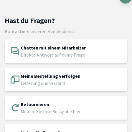
Hast du Fragen?
Kontaktiere unseren Kundendienst
Chatten mit einem Mitarbeiter
Direkte Antwort auf deine Frage
Meine Bestellung verfolgen
Lieferung und versand
Retournieren
Melden Sie Ihre Rückgabe hier