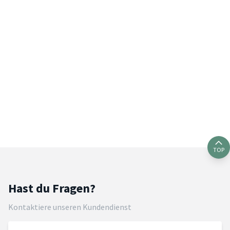
TOP
Hast du Fragen?
Kontaktiere unseren Kundendienst