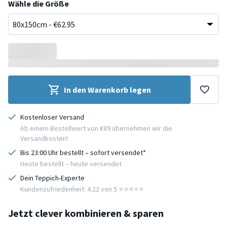
Wähle die Größe
In den Warenkorb legen
Kostenloser Versand
Ab einem Bestellwert von €89 übernehmen wir die
Versandkosten!
Bis 23:00 Uhr bestellt – sofort versendet*
Heute bestellt – heute versendet
Dein Teppich-Experte
Kundenzufriedenheit: 4.22 von 5 ⭐️⭐️⭐️⭐️⭐️
Jetzt clever kombinieren & sparen