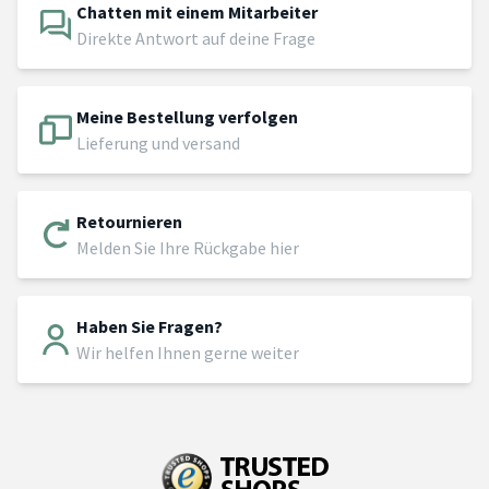
Chatten mit einem Mitarbeiter
Direkte Antwort auf deine Frage
Meine Bestellung verfolgen
Lieferung und versand
Retournieren
Melden Sie Ihre Rückgabe hier
Haben Sie Fragen?
Wir helfen Ihnen gerne weiter