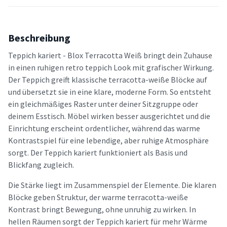
Beschreibung
Teppich kariert - Blox Terracotta Weiß bringt dein Zuhause
in einen ruhigen retro teppich Look mit grafischer Wirkung.
Der Teppich greift klassische terracotta-weiße Blöcke auf
und übersetzt sie in eine klare, moderne Form. So entsteht
ein gleichmäßiges Raster unter deiner Sitzgruppe oder
deinem Esstisch. Möbel wirken besser ausgerichtet und die
Einrichtung erscheint ordentlicher, während das warme
Kontrastspiel für eine lebendige, aber ruhige Atmosphäre
sorgt. Der Teppich kariert funktioniert als Basis und
Blickfang zugleich.
Die Stärke liegt im Zusammenspiel der Elemente. Die klaren
Blöcke geben Struktur, der warme terracotta-weiße
Kontrast bringt Bewegung, ohne unruhig zu wirken. In
hellen Räumen sorgt der Teppich kariert für mehr Wärme