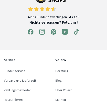
45152
Kundenbewertungen |
4.22
/ 5
Nichts verpassen? Folg uns!
Service
Volero
Kundenservice
Beratung
Versand und Lieferzeit
Blog
Zahlungsmethoden
Über Volero
Retournieren
Marken