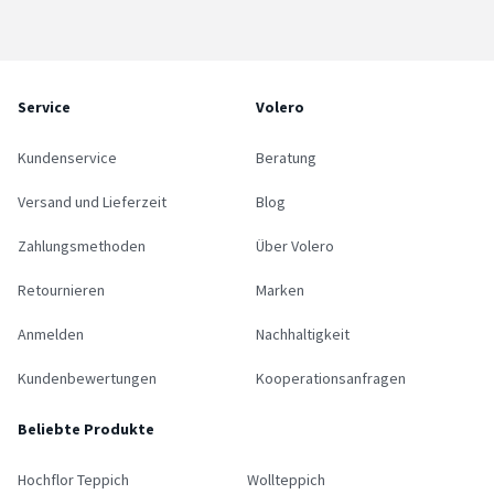
Service
Volero
Kundenservice
Beratung
Versand und Lieferzeit
Blog
Zahlungsmethoden
Über Volero
Retournieren
Marken
Anmelden
Nachhaltigkeit
Kundenbewertungen
Kooperationsanfragen
Beliebte Produkte
Hochflor Teppich
Wollteppich