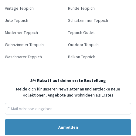
Vintage Teppich
Runde Teppich
Jute Teppich
Schlafzimmer Teppich
Moderner Teppich
Teppich Outlet
Wohnzimmer Teppich
Outdoor Teppich
Waschbarer Teppich
Balkon Teppich
5% Rabatt auf deine erste Bestellung
Melde dich für unseren Newsletter an und entdecke neue
Kollektionen, Angebote und Wohnideen als Erstes
Anmelden