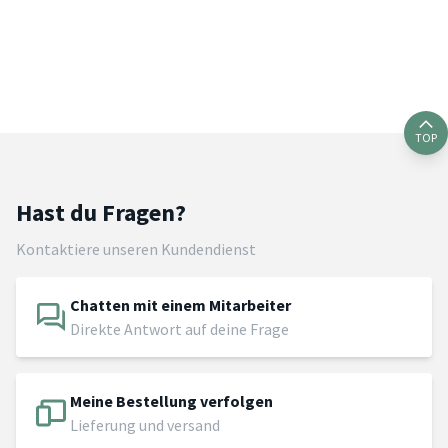
TOP
Hast du Fragen?
Kontaktiere unseren Kundendienst
Chatten mit einem Mitarbeiter
Direkte Antwort auf deine Frage
Meine Bestellung verfolgen
Lieferung und versand