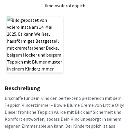
#meinvoleroteppich
Beschreibung
Erschaffe für Dein Kind den perfekten Spielbereich mit dem
Teppich Kinderzimmer - Bowie Blume Creme von Little Olly!
Dieser fröhliche Teppich wurde mit Blick auf Sicherheit und
Komfort entworfen, sodass Dein Kind unbesorgt in seinem
eigenen Zimmer spielen kann. Der Kinderteppich ist aus