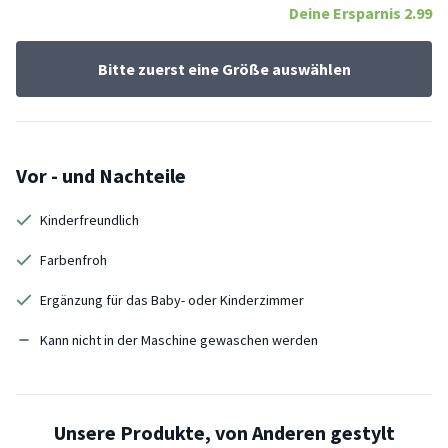
Deine Ersparnis
2.99
Bitte zuerst eine Größe auswählen
Vor - und Nachteile
Kinderfreundlich
Farbenfroh
Ergänzung für das Baby- oder Kinderzimmer
Kann nicht in der Maschine gewaschen werden
Unsere Produkte, von Anderen gestylt