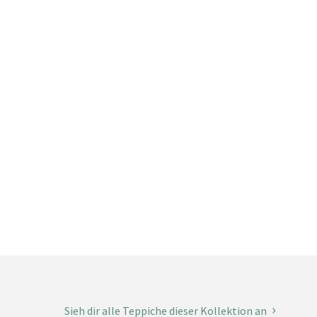
Sieh dir alle Teppiche dieser Kollektion an