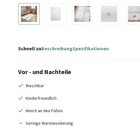
Schnell zu
Beschreibung
Spezifikationen
Vor - und Nachteile
Waschbar
Kinderfreundlich
Weich an den Füßen
Geringe Wärmeisolierung