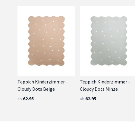
Teppich Kinderzimmer -
Teppich Kinderzimmer -
Cloudy Dots Beige
Cloudy Dots Minze
62.95
62.95
ab
ab