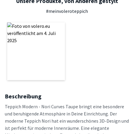
Unsere Produkte, von Anderen gestylt
#meinvoleroteppich
Beschreibung
Teppich Modern - Nori Curves Taupe bringt eine besondere
und beruhigende Atmosphäre in Deine Einrichtung. Der
moderne Teppich Nori hat ein wunderschönes 3D-Design und
ist perfekt für moderne Innenräume. Eine elegante