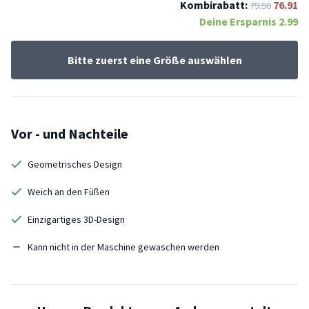
Kombirabatt:
76.91
79.90
Deine Ersparnis
2.99
Bitte zuerst eine Größe auswählen
Vor - und Nachteile
Geometrisches Design
Weich an den Füßen
Einzigartiges 3D-Design
Kann nicht in der Maschine gewaschen werden