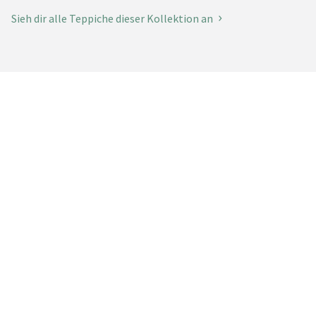
Sieh dir alle Teppiche dieser Kollektion an