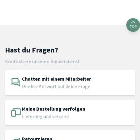
TOP
Hast du Fragen?
Kontaktiere unseren Kundendienst
Chatten mit einem Mitarbeiter
Direkte Antwort auf deine Frage
Meine Bestellung verfolgen
Lieferung und versand
Retournieren