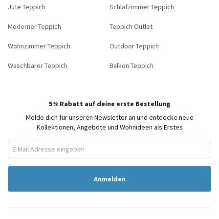
Jute Teppich
Schlafzimmer Teppich
Moderner Teppich
Teppich Outlet
Wohnzimmer Teppich
Outdoor Teppich
Waschbarer Teppich
Balkon Teppich
5% Rabatt auf deine erste Bestellung
Melde dich für unseren Newsletter an und entdecke neue
Kollektionen, Angebote und Wohnideen als Erstes
Anmelden