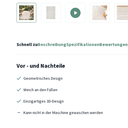
Schnell zu
Beschreibung
Spezifikationen
Bewertungen
Vor - und Nachteile
Geometrisches Design
Weich an den Füßen
Einzigartiges 3D-Design
Kann nicht in der Maschine gewaschen werden