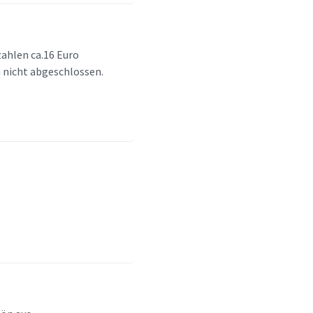
ahlen ca.16 Euro
h nicht abgeschlossen.