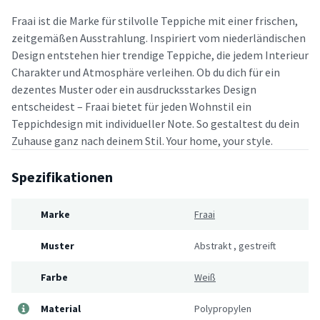
Fraai ist die Marke für stilvolle Teppiche mit einer frischen,
zeitgemäßen Ausstrahlung. Inspiriert vom niederländischen
Design entstehen hier trendige Teppiche, die jedem Interieur
Charakter und Atmosphäre verleihen. Ob du dich für ein
dezentes Muster oder ein ausdrucksstarkes Design
entscheidest – Fraai bietet für jeden Wohnstil ein
Teppichdesign mit individueller Note. So gestaltest du dein
Zuhause ganz nach deinem Stil. Your home, your style.
Spezifikationen
Marke
Fraai
Muster
Abstrakt
,
gestreift
Farbe
Weiß
Material
Polypropylen