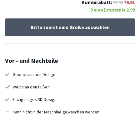
Kombirabatt:
76.91
79.90
Deine Ersparnis
2.99
Bitte zuerst eine Größe auswählen
Vor - und Nachteile
Geometrisches Design
Weich an den Füßen
Einzigartiges 3D-Design
Kann nicht in der Maschine gewaschen werden