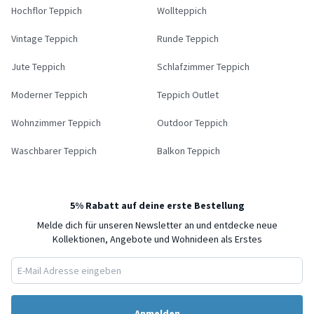
Hochflor Teppich
Wollteppich
Vintage Teppich
Runde Teppich
Jute Teppich
Schlafzimmer Teppich
Moderner Teppich
Teppich Outlet
Wohnzimmer Teppich
Outdoor Teppich
Waschbarer Teppich
Balkon Teppich
5% Rabatt auf deine erste Bestellung
Melde dich für unseren Newsletter an und entdecke neue
Kollektionen, Angebote und Wohnideen als Erstes
Anmelden