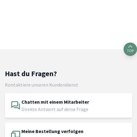
TOP
Hast du Fragen?
Kontaktiere unseren Kundendienst
Chatten mit einem Mitarbeiter
Direkte Antwort auf deine Frage
Meine Bestellung verfolgen