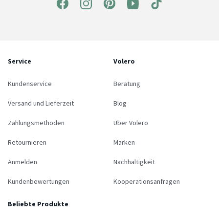
Service
Volero
Kundenservice
Beratung
Versand und Lieferzeit
Blog
Zahlungsmethoden
Über Volero
Retournieren
Marken
Anmelden
Nachhaltigkeit
Kundenbewertungen
Kooperationsanfragen
Beliebte Produkte