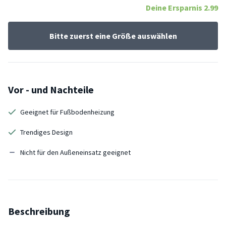
Deine Ersparnis
2.99
Bitte zuerst eine Größe auswählen
Vor - und Nachteile
Geeignet für Fußbodenheizung
Trendiges Design
Nicht für den Außeneinsatz geeignet
Beschreibung