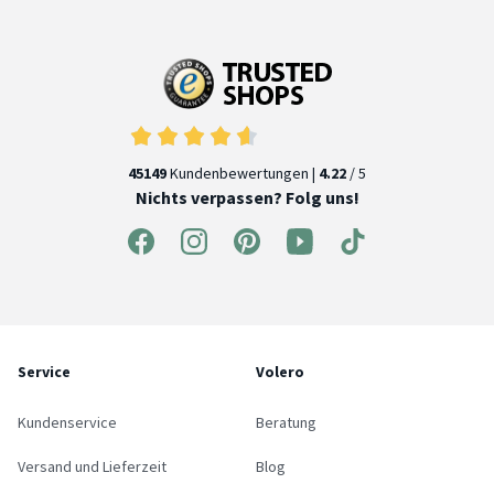
45149
Kundenbewertungen |
4.22
/ 5
Nichts verpassen? Folg uns!
Service
Volero
Kundenservice
Beratung
Versand und Lieferzeit
Blog