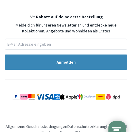
5% Rabatt auf deine erste Bestellung
Melde dich für unseren Newsletter an und entdecke neue
Kollektionen, Angebote und Wohnideen als Erstes
Anmelden
Allgemeine Geschaftsbedingungen
Datenschutzerklärung
Impressum