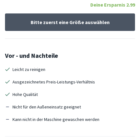
Deine Ersparnis
2.99
Bitte zuerst eine Größe auswählen
Vor - und Nachteile
Leicht zu reinigen
Ausgezeichnetes Preis-Leistungs-Verhältnis
Hohe Qualität
Nicht für den Außeneinsatz geeignet
Kann nicht in der Maschine gewaschen werden