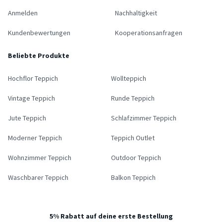
Anmelden
Nachhaltigkeit
Kundenbewertungen
Kooperationsanfragen
Beliebte Produkte
Hochflor Teppich
Wollteppich
Vintage Teppich
Runde Teppich
Jute Teppich
Schlafzimmer Teppich
Moderner Teppich
Teppich Outlet
Wohnzimmer Teppich
Outdoor Teppich
Waschbarer Teppich
Balkon Teppich
5% Rabatt auf deine erste Bestellung