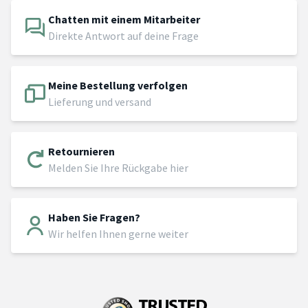
Chatten mit einem Mitarbeiter
Direkte Antwort auf deine Frage
Meine Bestellung verfolgen
Lieferung und versand
Retournieren
Melden Sie Ihre Rückgabe hier
Haben Sie Fragen?
Wir helfen Ihnen gerne weiter