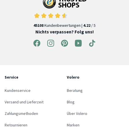
45108
Kundenbewertungen |
4.22
/ 5
Nichts verpassen? Folg uns!
Service
Volero
Kundenservice
Beratung
Versand und Lieferzeit
Blog
Zahlungsmethoden
Über Volero
Retournieren
Marken