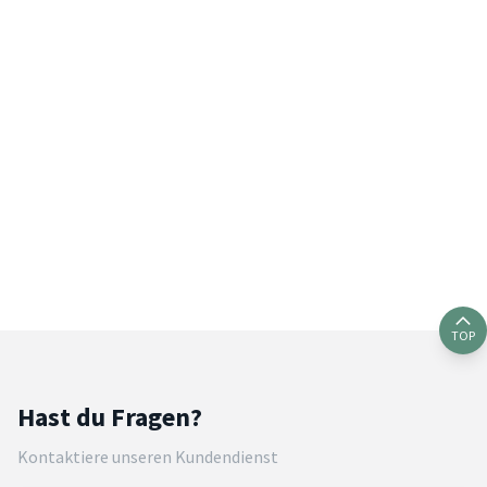
TOP
Hast du Fragen?
Kontaktiere unseren Kundendienst