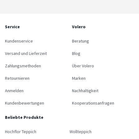
Service
Volero
Kundenservice
Beratung
Versand und Lieferzeit
Blog
Zahlungsmethoden
Über Volero
Retournieren
Marken
Anmelden
Nachhaltigkeit
Kundenbewertungen
Kooperationsanfragen
Beliebte Produkte
Hochflor Teppich
Wollteppich