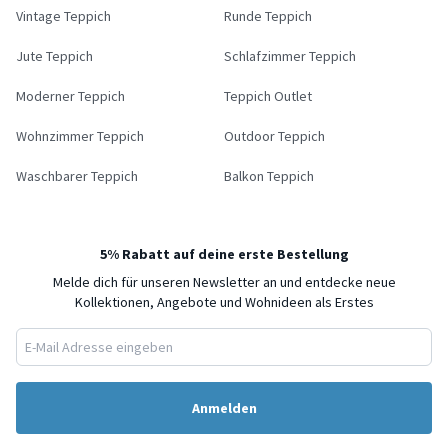
Vintage Teppich
Runde Teppich
Jute Teppich
Schlafzimmer Teppich
Moderner Teppich
Teppich Outlet
Wohnzimmer Teppich
Outdoor Teppich
Waschbarer Teppich
Balkon Teppich
5% Rabatt auf deine erste Bestellung
Melde dich für unseren Newsletter an und entdecke neue
Kollektionen, Angebote und Wohnideen als Erstes
Anmelden