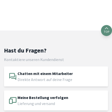
TOP
Hast du Fragen?
Kontaktiere unseren Kundendienst
Chatten mit einem Mitarbeiter
Direkte Antwort auf deine Frage
Meine Bestellung verfolgen
Lieferung und versand