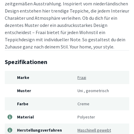
zeitgemäßen Ausstrahlung. Inspiriert vom niederländischen
Design entstehen hier trendige Teppiche, die jedem Interieur
Charakter und Atmosphäre verleihen. Ob du dich für ein
dezentes Muster oder ein ausdrucksstarkes Design
entscheidest – Fraai bietet für jeden Wohnstil ein
Teppichdesign mit individueller Note. So gestaltest du dein
Zuhause ganz nach deinem Stil. Your home, your style.
Spezifikationen
Marke
Fraai
Muster
Uni
,
geometrisch
Farbe
Creme
Material
Polyester
Herstellungsverfahren
Maschinell gewebt