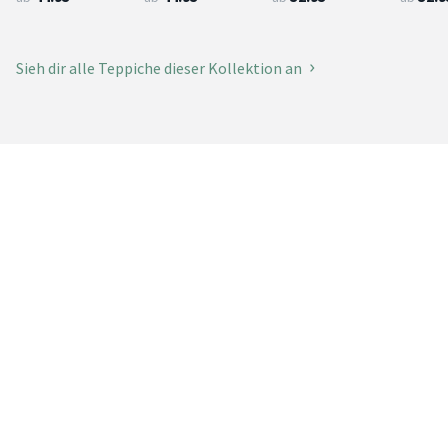
Sieh dir alle Teppiche dieser Kollektion an