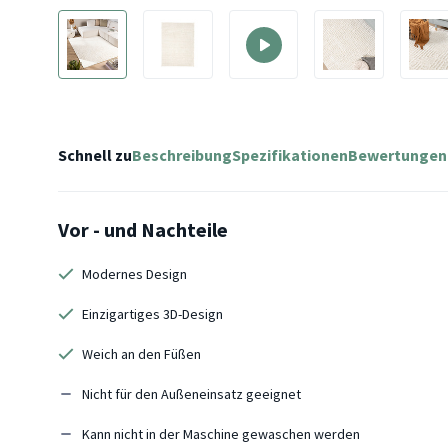
Schnell zu
Beschreibung
Spezifikationen
Bewertungen
Vor - und Nachteile
Modernes Design
Einzigartiges 3D-Design
Weich an den Füßen
Nicht für den Außeneinsatz geeignet
Kann nicht in der Maschine gewaschen werden