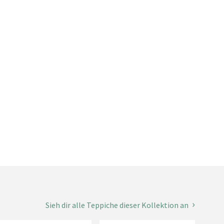
Sieh dir alle Teppiche dieser Kollektion an