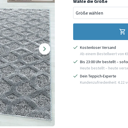
Wähle die Größe
Kostenloser Versand
Ab einem Bestellwert von €
Bis 23:00 Uhr bestellt – sof
Heute bestellt – heute ver
Dein Teppich-Experte
Kundenzufriedenheit: 4.22 vo