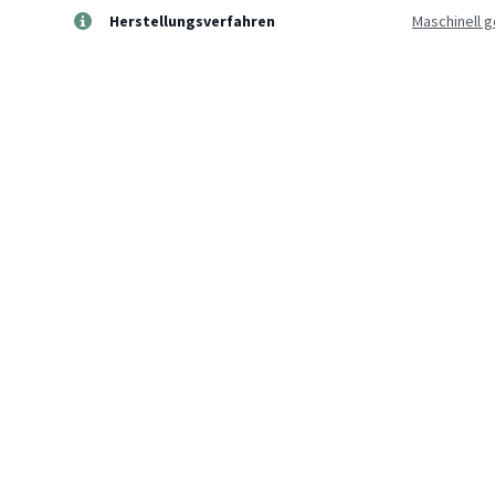
Herstellungsverfahren
Maschinell 