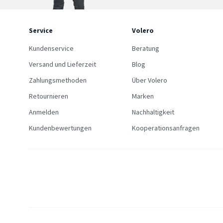
Service
Volero
Kundenservice
Beratung
Versand und Lieferzeit
Blog
Zahlungsmethoden
Über Volero
Retournieren
Marken
Anmelden
Nachhaltigkeit
Kundenbewertungen
Kooperationsanfragen