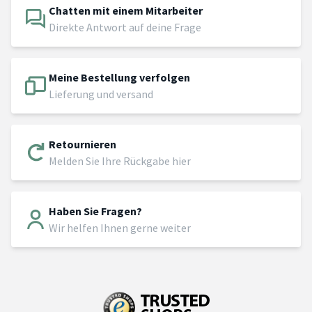
Chatten mit einem Mitarbeiter
Direkte Antwort auf deine Frage
Meine Bestellung verfolgen
Lieferung und versand
Retournieren
Melden Sie Ihre Rückgabe hier
Haben Sie Fragen?
Wir helfen Ihnen gerne weiter