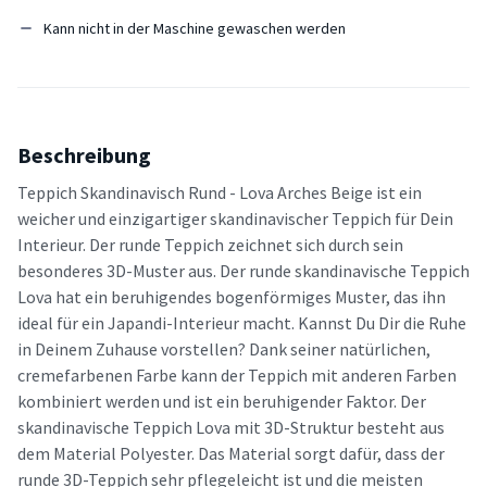
Kann nicht in der Maschine gewaschen werden
Beschreibung
Teppich Skandinavisch Rund - Lova Arches Beige ist ein
weicher und einzigartiger skandinavischer Teppich für Dein
Interieur. Der runde Teppich zeichnet sich durch sein
besonderes 3D-Muster aus. Der runde skandinavische Teppich
Lova hat ein beruhigendes bogenförmiges Muster, das ihn
ideal für ein Japandi-Interieur macht. Kannst Du Dir die Ruhe
in Deinem Zuhause vorstellen? Dank seiner natürlichen,
cremefarbenen Farbe kann der Teppich mit anderen Farben
kombiniert werden und ist ein beruhigender Faktor. Der
skandinavische Teppich Lova mit 3D-Struktur besteht aus
dem Material Polyester. Das Material sorgt dafür, dass der
runde 3D-Teppich sehr pflegeleicht ist und die meisten