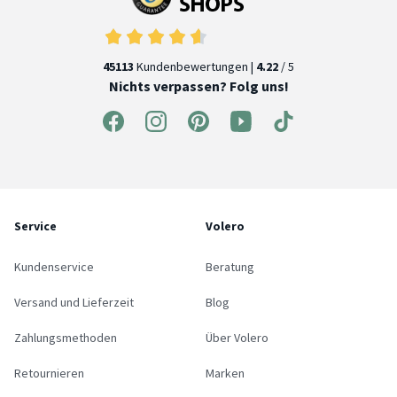
45113
Kundenbewertungen |
4.22
/ 5
Nichts verpassen? Folg uns!
Service
Volero
Kundenservice
Beratung
Versand und Lieferzeit
Blog
Zahlungsmethoden
Über Volero
Retournieren
Marken