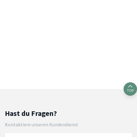
TOP
Hast du Fragen?
Kontaktiere unseren Kundendienst