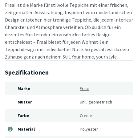
Fraai ist die Marke für stilvolle Teppiche mit einer frischen,
zeitgemäßen Ausstrahlung. Inspiriert vom niederländischen
Design entstehen hier trendige Teppiche, die jedem Interieur
Charakter und Atmosphäre verleihen. Ob du dich für ein
dezentes Muster oder ein ausdrucksstarkes Design
entscheidest – Fraai bietet für jeden Wohnstil ein
Teppichdesign mit individueller Note. So gestaltest du dein
Zuhause ganz nach deinem Stil. Your home, your style.
Spezifikationen
Marke
Fraai
Muster
Uni
,
geometrisch
Farbe
Creme
Material
Polyester