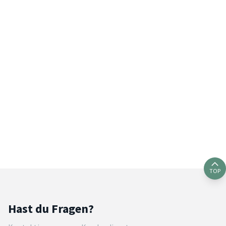
TOP
Hast du Fragen?