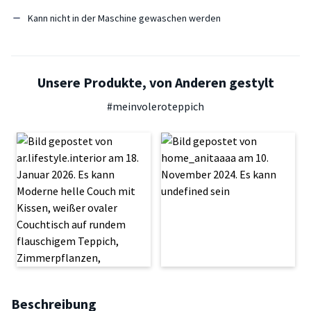
Kann nicht in der Maschine gewaschen werden
Unsere Produkte, von Anderen gestylt
#meinvoleroteppich
Beschreibung