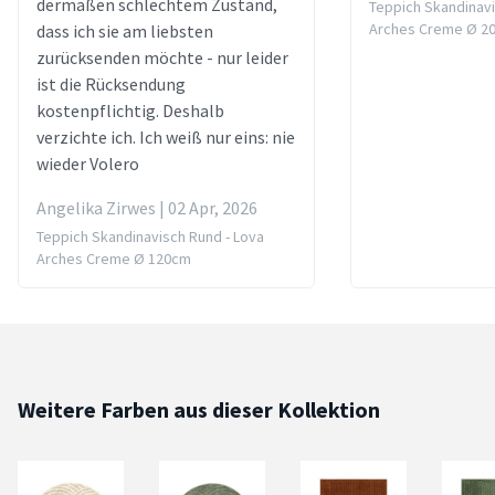
dermaßen schlechtem Zustand,
Teppich Skandinavi
Arches Creme Ø 2
dass ich sie am liebsten
zurücksenden möchte - nur leider
ist die Rücksendung
kostenpflichtig. Deshalb
verzichte ich. Ich weiß nur eins: nie
wieder Volero
Angelika Zirwes | 02 Apr, 2026
Teppich Skandinavisch Rund - Lova
Arches Creme Ø 120cm
Weitere Farben aus dieser Kollektion