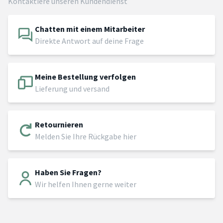
Kontaktiere unseren Kundendienst
Chatten mit einem Mitarbeiter
Direkte Antwort auf deine Frage
Meine Bestellung verfolgen
Lieferung und versand
Retournieren
Melden Sie Ihre Rückgabe hier
Haben Sie Fragen?
Wir helfen Ihnen gerne weiter