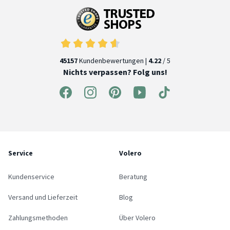
45157
Kundenbewertungen |
4.22
/ 5
Nichts verpassen? Folg uns!
Service
Volero
Kundenservice
Beratung
Versand und Lieferzeit
Blog
Zahlungsmethoden
Über Volero