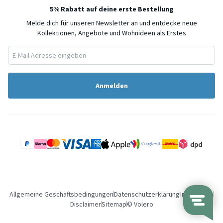
5% Rabatt auf deine erste Bestellung
Melde dich für unseren Newsletter an und entdecke neue
Kollektionen, Angebote und Wohnideen als Erstes
Anmelden
Allgemeine Geschaftsbedingungen
Datenschutzerklärung
Impressum
Disclaimer
Sitemap
© Volero