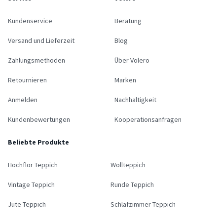
Kundenservice
Beratung
Versand und Lieferzeit
Blog
Zahlungsmethoden
Über Volero
Retournieren
Marken
Anmelden
Nachhaltigkeit
Kundenbewertungen
Kooperationsanfragen
Beliebte Produkte
Hochflor Teppich
Wollteppich
Vintage Teppich
Runde Teppich
Jute Teppich
Schlafzimmer Teppich