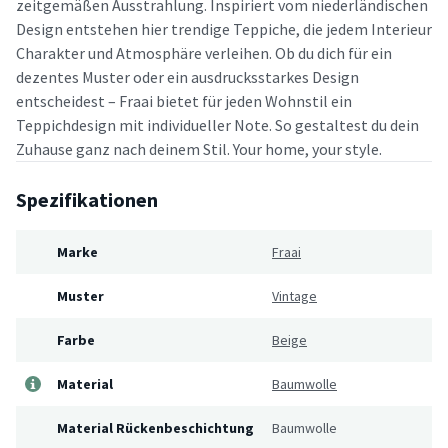
zeitgemäßen Ausstrahlung. Inspiriert vom niederländischen
Design entstehen hier trendige Teppiche, die jedem Interieur
Charakter und Atmosphäre verleihen. Ob du dich für ein
dezentes Muster oder ein ausdrucksstarkes Design
entscheidest – Fraai bietet für jeden Wohnstil ein
Teppichdesign mit individueller Note. So gestaltest du dein
Zuhause ganz nach deinem Stil. Your home, your style.
Spezifikationen
Marke
Fraai
Muster
Vintage
Farbe
Beige
Material
Baumwolle
Material Rückenbeschichtung
Baumwolle