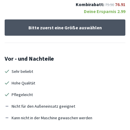
Kombirabatt:
76.91
79.90
Deine Ersparnis
2.99
Bitte zuerst eine Größe auswählen
Vor - und Nachteile
Sehr beliebt
Hohe Qualität
Pflegeleicht
Nicht für den Außeneinsatz geeignet
Kann nicht in der Maschine gewaschen werden