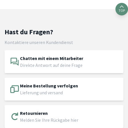
TOP
Hast du Fragen?
Kontaktiere unseren Kundendienst
Chatten mit einem Mitarbeiter
Direkte Antwort auf deine Frage
Meine Bestellung verfolgen
Lieferung und versand
Retournieren
Melden Sie Ihre Rückgabe hier