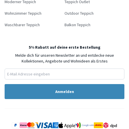
Moderner Teppich
Teppich Outlet
Wohnzimmer Teppich
Outdoor Teppich
Waschbarer Teppich
Balkon Teppich
5% Rabatt auf deine erste Bestellung
Melde dich für unseren Newsletter an und entdecke neue
Kollektionen, Angebote und Wohnideen als Erstes
Anmelden