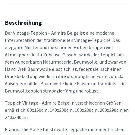
Beschreibung
Der Vintage-Teppich – Admire Beige ist eine moderne
Interpretation der traditionellen Vintage-Teppiche. Das
elegante Muster und die schönen Farben bringen viel
Atmosphäre in Ihr Zuhause. Gewebt wurde der Teppich aus
dem wunderbaren Naturmaterial Baumwolle, und zwar von
Hand. Weil Baumwolle elastisch ist, federt sie nach einer
Druckbelastung wieder in ihre ursprüngliche Form zurück.
Außerdem bildet Baumwolle keine Flusen und somit ist ein
Baumwollteppich strapazierfähig und robust!
Teppich Vintage - Admire Beige In verschiedenen Größen
erhältlich: 80x150cm, 140x200cm, 160x230cm, 200x290cm en
240x340cm.
Fraai ist die Marke für stilvolle Teppiche mit einer frischen,