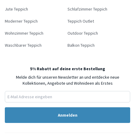
Jute Teppich
Schlafzimmer Teppich
Moderner Teppich
Teppich Outlet
Wohnzimmer Teppich
Outdoor Teppich
Waschbarer Teppich
Balkon Teppich
5% Rabatt auf deine erste Bestellung
Melde dich für unseren Newsletter an und entdecke neue
Kollektionen, Angebote und Wohnideen als Erstes
Anmelden