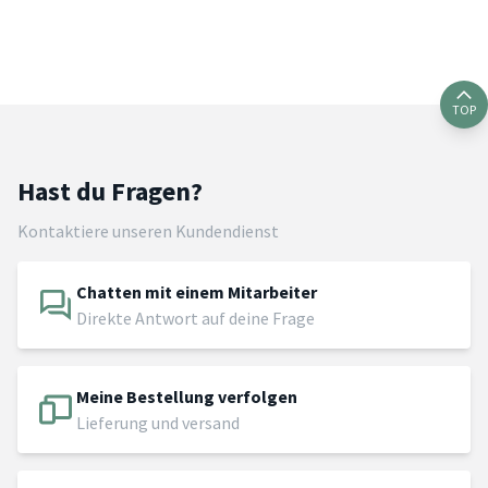
TOP
Hast du Fragen?
Kontaktiere unseren Kundendienst
Chatten mit einem Mitarbeiter
Direkte Antwort auf deine Frage
Meine Bestellung verfolgen
Lieferung und versand