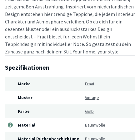
zeitgemäßen Ausstrahlung. Inspiriert vom niederländischen
Design entstehen hier trendige Teppiche, die jedem Interieur
Charakter und Atmosphäre verleihen. Ob du dich für ein
dezentes Muster oder ein ausdrucksstarkes Design
entscheidest – Fraai bietet für jeden Wohnstil ein
Teppichdesign mit individueller Note. So gestaltest du dein
Zuhause ganz nach deinem Stil. Your home, your style.
Spezifikationen
Marke
Fraai
Muster
Vintage
Farbe
Gelb
Material
Baumwolle
Material Rückenbeschichtung
Baumwolle