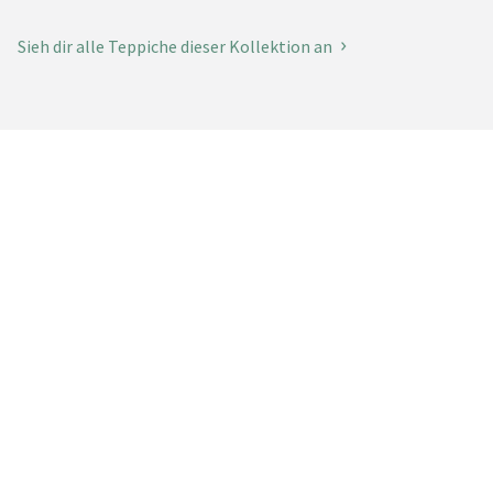
Sieh dir alle Teppiche dieser Kollektion an