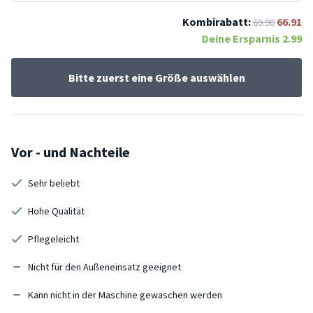
Kombirabatt:
66.91
69.90
Deine Ersparnis
2.99
Bitte zuerst eine Größe auswählen
Vor - und Nachteile
Sehr beliebt
Hohe Qualität
Pflegeleicht
Nicht für den Außeneinsatz geeignet
Kann nicht in der Maschine gewaschen werden