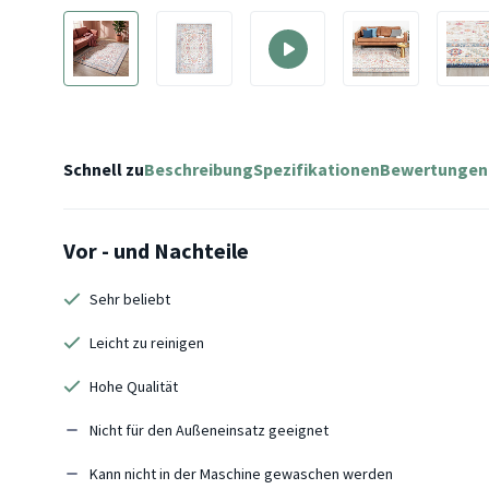
Schnell zu
Beschreibung
Spezifikationen
Bewertungen
Vor - und Nachteile
Sehr beliebt
Leicht zu reinigen
Hohe Qualität
Nicht für den Außeneinsatz geeignet
Kann nicht in der Maschine gewaschen werden