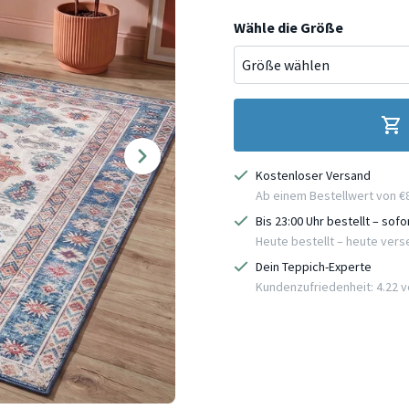
Wähle die Größe
Kostenloser Versand
Ab einem Bestellwert von €
Bis 23:00 Uhr bestellt – sof
Heute bestellt – heute ver
Dein Teppich-Experte
Kundenzufriedenheit: 4.22 vo