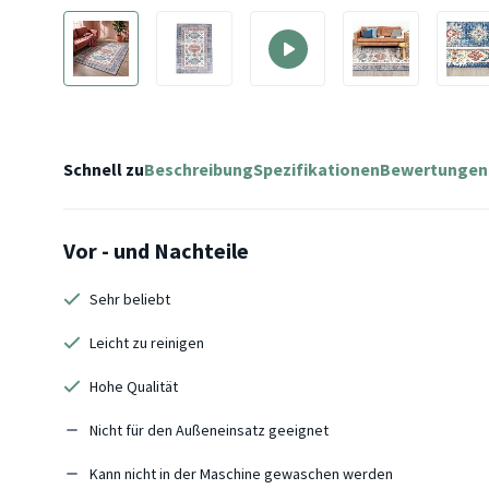
Schnell zu
Beschreibung
Spezifikationen
Bewertungen
Vor - und Nachteile
Sehr beliebt
Leicht zu reinigen
Hohe Qualität
Nicht für den Außeneinsatz geeignet
Kann nicht in der Maschine gewaschen werden