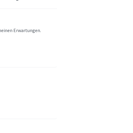
meinen Erwartungen.