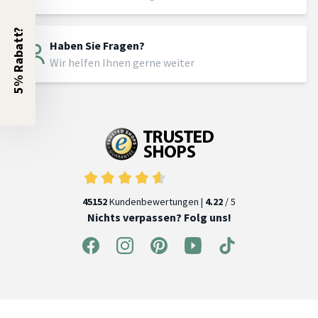
5% Rabatt?
Haben Sie Fragen?
Wir helfen Ihnen gerne weiter
45152
Kundenbewertungen |
4.22
/ 5
Nichts verpassen? Folg uns!