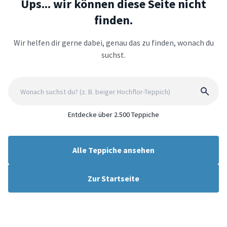
Ups... wir können diese Seite nicht
finden.
Wir helfen dir gerne dabei, genau das zu finden, wonach du
suchst.
Entdecke über 2.500 Teppiche
Alle Teppiche ansehen
Zur Startseite