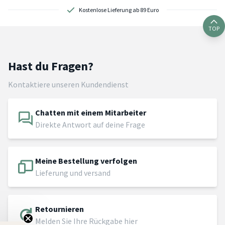
Kostenlose Lieferung ab 89 Euro
TOP
Hast du Fragen?
Kontaktiere unseren Kundendienst
Chatten mit einem Mitarbeiter
Direkte Antwort auf deine Frage
Meine Bestellung verfolgen
Lieferung und versand
Retournieren
Melden Sie Ihre Rückgabe hier