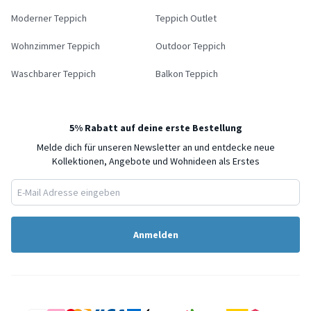
Moderner Teppich
Teppich Outlet
Wohnzimmer Teppich
Outdoor Teppich
Waschbarer Teppich
Balkon Teppich
5% Rabatt auf deine erste Bestellung
Melde dich für unseren Newsletter an und entdecke neue
Kollektionen, Angebote und Wohnideen als Erstes
Anmelden