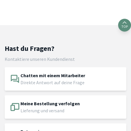
TOP
Hast du Fragen?
Kontaktiere unseren Kundendienst
Chatten mit einem Mitarbeiter
Direkte Antwort auf deine Frage
Meine Bestellung verfolgen
Lieferung und versand