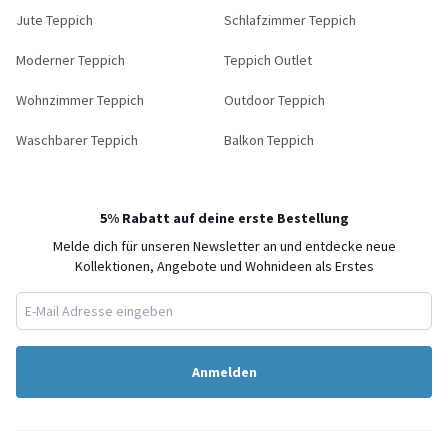
Jute Teppich
Schlafzimmer Teppich
Moderner Teppich
Teppich Outlet
Wohnzimmer Teppich
Outdoor Teppich
Waschbarer Teppich
Balkon Teppich
5% Rabatt auf deine erste Bestellung
Melde dich für unseren Newsletter an und entdecke neue
Kollektionen, Angebote und Wohnideen als Erstes
Anmelden