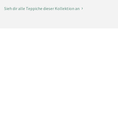
Sieh dir alle Teppiche dieser Kollektion an