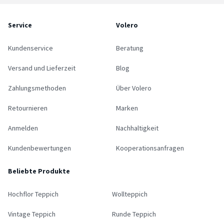
Service
Volero
Kundenservice
Beratung
Versand und Lieferzeit
Blog
Zahlungsmethoden
Über Volero
Retournieren
Marken
Anmelden
Nachhaltigkeit
Kundenbewertungen
Kooperationsanfragen
Beliebte Produkte
Hochflor Teppich
Wollteppich
Vintage Teppich
Runde Teppich