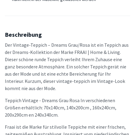
Beschreibung
Der Vintage-Teppich – Dreams Grau/Rosa ist ein Teppich aus
der Dreams-Kollektion der Marke FRAAI | Home & Living.
Dieser schöne runde Teppich verleiht Ihrem Zuhause eine
ganz besondere Atmosphäre. Ein solcher Teppich gerät nie
aus der Mode und ist eine echte Bereicherung für Ihr
Interieur. Kurzum, dieser vintage-teppich im Vintage-Look
kommt nie aus der Mode.
Teppich Vintage - Dreams Grau Rosa In verschiedenen
Größen erhältlich: 70x140cm, 140x200cm , 160x240cm,
200x290cm en 240x340cm.
Fraai ist die Marke für stilvolle Teppiche mit einer frischen,
zeitgemäßen Ausstrahlung. Inspiriert vom niederländischen