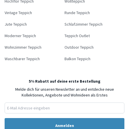
Hochflor Teppich
Wollteppich
Vintage Teppich
Runde Teppich
Jute Teppich
Schlafzimmer Teppich
Moderner Teppich
Teppich Outlet
Wohnzimmer Teppich
Outdoor Teppich
Waschbarer Teppich
Balkon Teppich
5% Rabatt auf deine erste Bestellung
Melde dich für unseren Newsletter an und entdecke neue
Kollektionen, Angebote und Wohnideen als Erstes
Anmelden