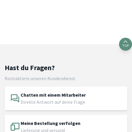
TOP
Hast du Fragen?
Kontaktiere unseren Kundendienst
Chatten mit einem Mitarbeiter
Direkte Antwort auf deine Frage
Meine Bestellung verfolgen
Lieferung und versand