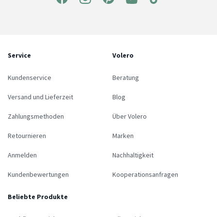
Service
Volero
Kundenservice
Beratung
Versand und Lieferzeit
Blog
Zahlungsmethoden
Über Volero
Retournieren
Marken
Anmelden
Nachhaltigkeit
Kundenbewertungen
Kooperationsanfragen
Beliebte Produkte