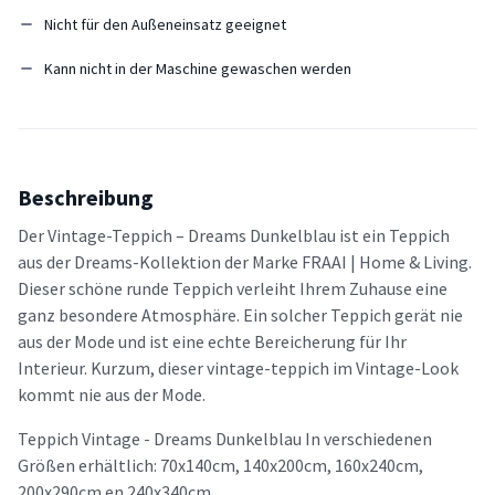
Nicht für den Außeneinsatz geeignet
Kann nicht in der Maschine gewaschen werden
Beschreibung
Der Vintage-Teppich – Dreams Dunkelblau ist ein Teppich
aus der Dreams-Kollektion der Marke FRAAI | Home & Living.
Dieser schöne runde Teppich verleiht Ihrem Zuhause eine
ganz besondere Atmosphäre. Ein solcher Teppich gerät nie
aus der Mode und ist eine echte Bereicherung für Ihr
Interieur. Kurzum, dieser vintage-teppich im Vintage-Look
kommt nie aus der Mode.
Teppich Vintage - Dreams Dunkelblau In verschiedenen
Größen erhältlich: 70x140cm, 140x200cm, 160x240cm,
200x290cm en 240x340cm.