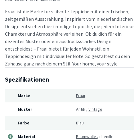
Fraai ist die Marke für stilvolle Teppiche mit einer frischen,
zeitgemäßen Ausstrahlung. Inspiriert vom niederländischen
Design entstehen hier trendige Teppiche, die jedem Interieur
Charakter und Atmosphäre verleihen. Ob du dich für ein
dezentes Muster oder ein ausdrucksstarkes Design
entscheidest – Fraai bietet für jeden Wohnstil ein
Teppichdesign mit individueller Note. So gestaltest du dein
Zuhause ganz nach deinem Stil. Your home, your style.
Spezifikationen
Marke
Fraai
Muster
Antik
,
vintage
Farbe
Blau
Material
Baumwolle
,
chenille