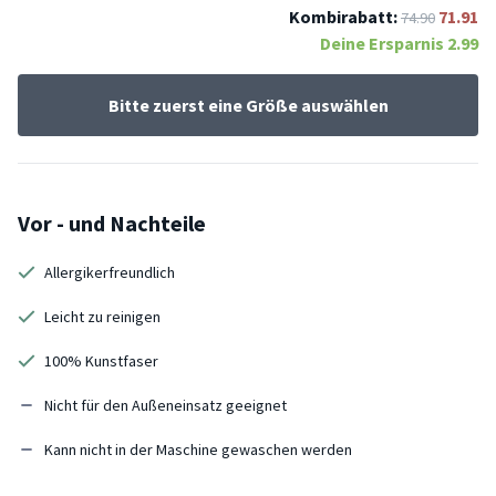
Kombirabatt:
71.91
74.90
Deine Ersparnis
2.99
Bitte zuerst eine Größe auswählen
Vor - und Nachteile
Allergikerfreundlich
Leicht zu reinigen
100% Kunstfaser
Nicht für den Außeneinsatz geeignet
Kann nicht in der Maschine gewaschen werden