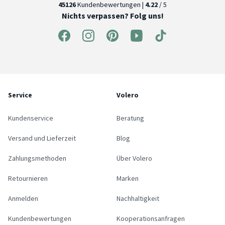
45126
Kundenbewertungen |
4.22
/ 5
Nichts verpassen? Folg uns!
Service
Volero
Kundenservice
Beratung
Versand und Lieferzeit
Blog
Zahlungsmethoden
Über Volero
Retournieren
Marken
Anmelden
Nachhaltigkeit
Kundenbewertungen
Kooperationsanfragen