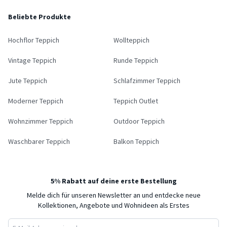
Beliebte Produkte
Hochflor Teppich
Wollteppich
Vintage Teppich
Runde Teppich
Jute Teppich
Schlafzimmer Teppich
Moderner Teppich
Teppich Outlet
Wohnzimmer Teppich
Outdoor Teppich
Waschbarer Teppich
Balkon Teppich
5% Rabatt auf deine erste Bestellung
Melde dich für unseren Newsletter an und entdecke neue
Kollektionen, Angebote und Wohnideen als Erstes