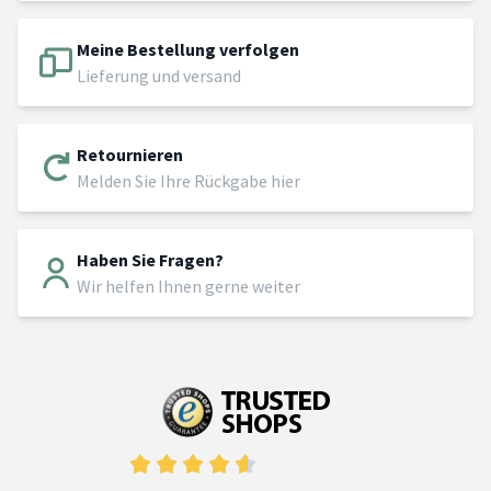
Meine Bestellung verfolgen
Lieferung und versand
Retournieren
Melden Sie Ihre Rückgabe hier
Haben Sie Fragen?
Wir helfen Ihnen gerne weiter