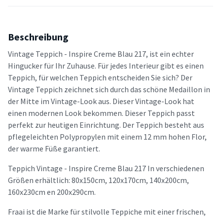
Beschreibung
Vintage Teppich - Inspire Creme Blau 217, ist ein echter
Hingucker für Ihr Zuhause. Für jedes Interieur gibt es einen
Teppich, für welchen Teppich entscheiden Sie sich? Der
Vintage Teppich zeichnet sich durch das schöne Medaillon in
der Mitte im Vintage-Look aus. Dieser Vintage-Look hat
einen modernen Look bekommen. Dieser Teppich passt
perfekt zur heutigen Einrichtung. Der Teppich besteht aus
pflegeleichten Polypropylen mit einem 12 mm hohen Flor,
der warme Füße garantiert.
Teppich Vintage - Inspire Creme Blau 217 In verschiedenen
Größen erhältlich: 80x150cm, 120x170cm, 140x200cm,
160x230cm en 200x290cm.
Fraai ist die Marke für stilvolle Teppiche mit einer frischen,