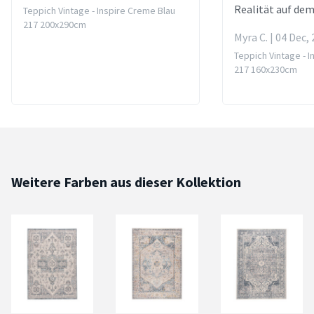
Realität auf de
Teppich Vintage - Inspire Creme Blau
217 200x290cm
Myra C. | 04 Dec,
Teppich Vintage - 
217 160x230cm
Weitere Farben aus dieser Kollektion