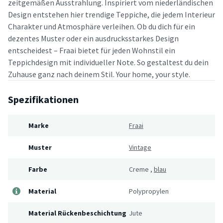
zeitgemäßen Ausstrahlung. Inspiriert vom niederländischen
Design entstehen hier trendige Teppiche, die jedem Interieur
Charakter und Atmosphäre verleihen. Ob du dich für ein
dezentes Muster oder ein ausdrucksstarkes Design
entscheidest – Fraai bietet für jeden Wohnstil ein
Teppichdesign mit individueller Note. So gestaltest du dein
Zuhause ganz nach deinem Stil. Your home, your style.
Spezifikationen
Marke
Fraai
Muster
Vintage
Farbe
Creme
,
blau
Material
Polypropylen
Material Rückenbeschichtung
Jute