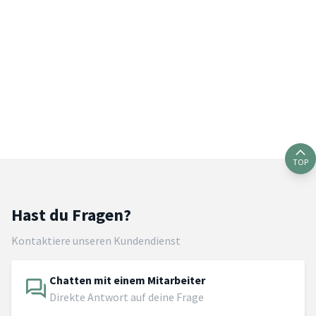
TOP
Hast du Fragen?
Kontaktiere unseren Kundendienst
Chatten mit einem Mitarbeiter
Direkte Antwort auf deine Frage