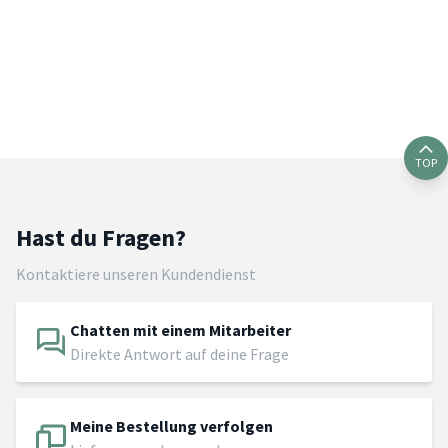
TOP
Hast du Fragen?
Kontaktiere unseren Kundendienst
Chatten mit einem Mitarbeiter
Direkte Antwort auf deine Frage
Meine Bestellung verfolgen