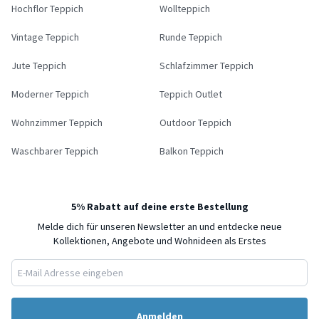
Hochflor Teppich
Wollteppich
Vintage Teppich
Runde Teppich
Jute Teppich
Schlafzimmer Teppich
Moderner Teppich
Teppich Outlet
Wohnzimmer Teppich
Outdoor Teppich
Waschbarer Teppich
Balkon Teppich
5% Rabatt auf deine erste Bestellung
Melde dich für unseren Newsletter an und entdecke neue
Kollektionen, Angebote und Wohnideen als Erstes
Anmelden