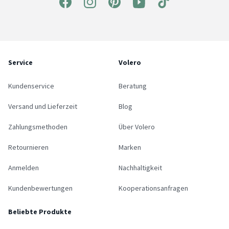
Service
Volero
Kundenservice
Beratung
Versand und Lieferzeit
Blog
Zahlungsmethoden
Über Volero
Retournieren
Marken
Anmelden
Nachhaltigkeit
Kundenbewertungen
Kooperationsanfragen
Beliebte Produkte