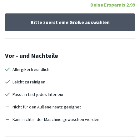
Deine Ersparnis
2.99
Bitte zuerst eine Größe auswählen
Vor - und Nachteile
Allergikerfreundlich
Leicht zu reinigen
Passt in fast jedes Interieur
Nicht für den Außeneinsatz geeignet
Kann nicht in der Maschine gewaschen werden