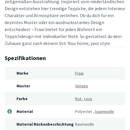
zeitgemäßen Ausstrahlung. Inspiriert vom niederländischen
Design entstehen hier trendige Teppiche, die jedem Interieur
Charakter und Atmosphäre verleihen. Ob du dich für ein
dezentes Muster oder ein ausdrucksstarkes Design
entscheidest – Fraai bietet für jeden Wohnstil ein
Teppichdesign mit individueller Note. So gestaltest du dein
Zuhause ganz nach deinem Stil. Your home, your style.
Spezifikationen
Marke
Fraai
Muster
Vintage
Farbe
Rot
,
rosa
Material
Polyester
,
baumwolle
Material Rückenbeschichtung
Baumwolle