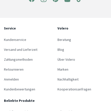
Service
Volero
Kundenservice
Beratung
Versand und Lieferzeit
Blog
Zahlungsmethoden
Über Volero
Retournieren
Marken
Anmelden
Nachhaltigkeit
Kundenbewertungen
Kooperationsanfragen
Beliebte Produkte