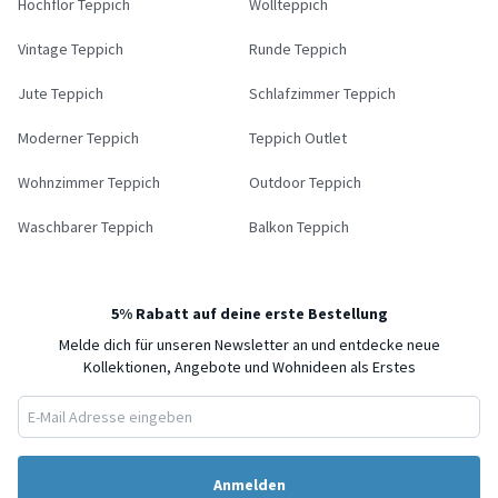
Hochflor Teppich
Wollteppich
Vintage Teppich
Runde Teppich
Jute Teppich
Schlafzimmer Teppich
Moderner Teppich
Teppich Outlet
Wohnzimmer Teppich
Outdoor Teppich
Waschbarer Teppich
Balkon Teppich
5% Rabatt auf deine erste Bestellung
Melde dich für unseren Newsletter an und entdecke neue
Kollektionen, Angebote und Wohnideen als Erstes
Anmelden