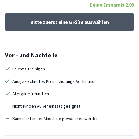
Deine Ersparnis
2.99
Bitte zuerst eine Größe auswählen
Vor - und Nachteile
Leicht zu reinigen
Ausgezeichnetes Preis-Leistungs-Verhältnis
Allergikerfreundlich
Nicht für den Außeneinsatz geeignet
Kann nicht in der Maschine gewaschen werden