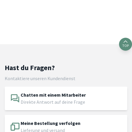
TOP
Hast du Fragen?
Kontaktiere unseren Kundendienst
Chatten mit einem Mitarbeiter
Direkte Antwort auf deine Frage
Meine Bestellung verfolgen
Lieferung und versand