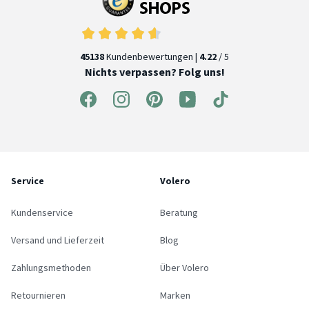
45138
Kundenbewertungen |
4.22
/ 5
Nichts verpassen? Folg uns!
Service
Volero
Kundenservice
Beratung
Versand und Lieferzeit
Blog
Zahlungsmethoden
Über Volero
Retournieren
Marken