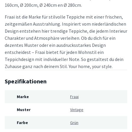
160cm, Ø 200cm, Ø 240cm en Ø 280cm.
Fraai ist die Marke für stilvolle Teppiche mit einer frischen,
zeitgemäßen Ausstrahlung. Inspiriert vom niederländischen
Design entstehen hier trendige Teppiche, die jedem Interieur
Charakter und Atmosphäre verleihen. Ob du dich für ein
dezentes Muster oder ein ausdrucksstarkes Design
entscheidest – Fraai bietet für jeden Wohnstil ein
Teppichdesign mit individueller Note. So gestaltest du dein
Zuhause ganz nach deinem Stil. Your home, your style.
Spezifikationen
Marke
Fraai
Muster
Vintage
Farbe
Grün