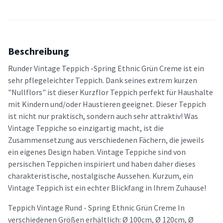
Beschreibung
Runder Vintage Teppich -Spring Ethnic Grün Creme ist ein
sehr pflegeleichter Teppich. Dank seines extrem kurzen
"Nullflors" ist dieser Kurzflor Teppich perfekt für Haushalte
mit Kindern und/oder Haustieren geeignet. Dieser Teppich
ist nicht nur praktisch, sondern auch sehr attraktiv! Was
Vintage Teppiche so einzigartig macht, ist die
Zusammensetzung aus verschiedenen Fächern, die jeweils
ein eigenes Design haben. Vintage Teppiche sind von
persischen Teppichen inspiriert und haben daher dieses
charakteristische, nostalgische Aussehen. Kurzum, ein
Vintage Teppich ist ein echter Blickfang in Ihrem Zuhause!
Teppich Vintage Rund - Spring Ethnic Grün Creme In
verschiedenen Größen erhältlich: Ø 100cm, Ø 120cm, Ø