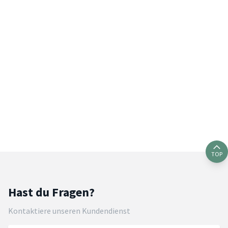
TOP
Hast du Fragen?
Kontaktiere unseren Kundendienst