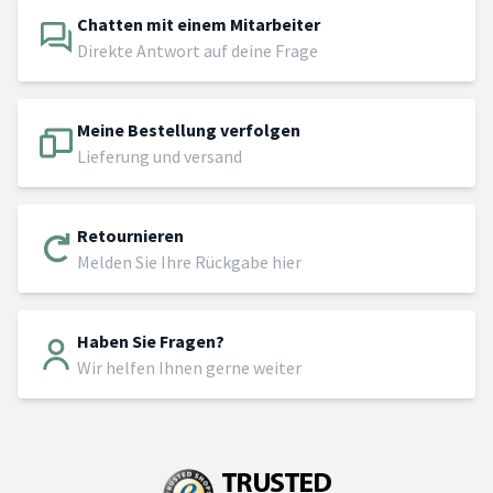
Chatten mit einem Mitarbeiter
Direkte Antwort auf deine Frage
Meine Bestellung verfolgen
Lieferung und versand
Retournieren
Melden Sie Ihre Rückgabe hier
Haben Sie Fragen?
Wir helfen Ihnen gerne weiter